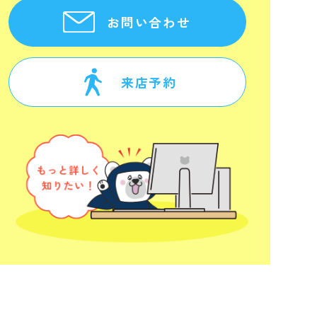
お問い合わせ
来店予約