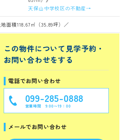
天保山中学校区の不動産→
地面積118.67㎡（35.89坪）／
この物件について見学予約・
お問い合わせをする
電話でお問い合わせ
099-285-0888
営業時間 9:00〜19：00
メールでお問い合わせ