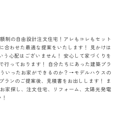
定額制の自由設計注文住宅！アレもコレもセット
に合わせた最適な提案をいたします！ 見かけは
いう心配はございません！ 安心して家づくりを
で行っております！ 自分たちにあった建築プラ
どういったお家ができるのか？→モデルハウスの
プランのご提案後、見積書をお出しします！ ま
、お家探し、注文住宅、リフォーム、太陽光発電
い！