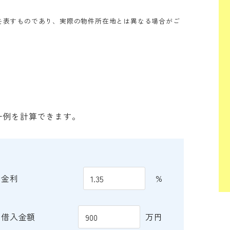
を表すものであり、実際の物件所在地とは異なる場合がご
一例を計算できます。
金利
%
借入金額
万円