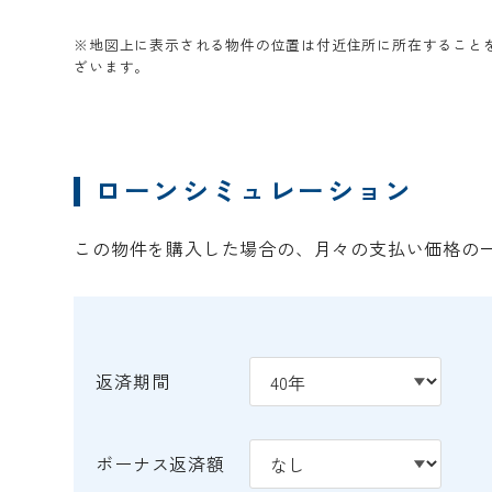
※地図上に表示される物件の位置は付近住所に所在すること
ざいます。
ローンシミュレーション
この物件を購入した場合の、月々の支払い価格の
返済期間
ボーナス返済額