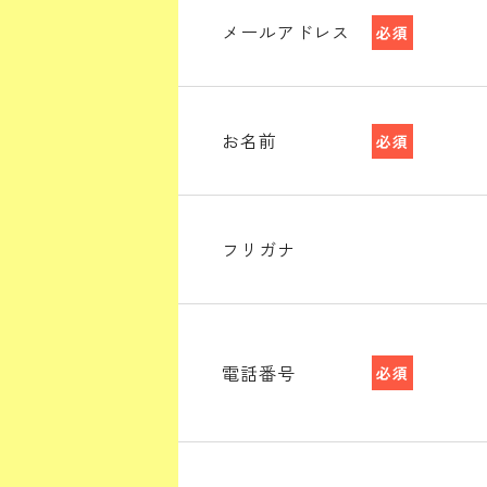
メールアドレス
必須
お名前
必須
フリガナ
電話番号
必須