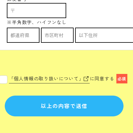
※半角数字、ハイフンなし
「個人情報の取り扱いについて」
に同意する
必須
以上の内容で送信