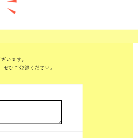
ございます。
。ぜひご登録ください。