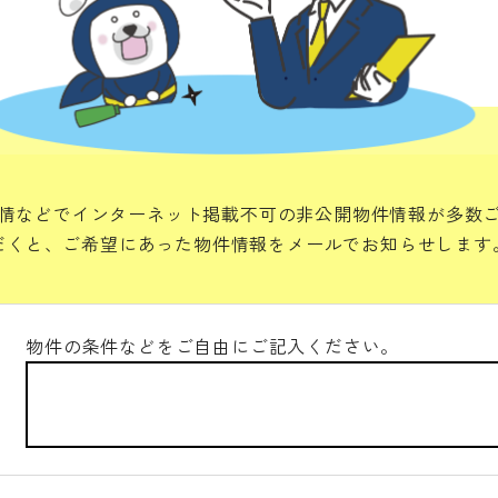
情などでインターネット掲載不可の非公開物件情報が多数
だくと、ご希望にあった物件情報をメールでお知らせします
物件の条件などをご自由にご記入ください。