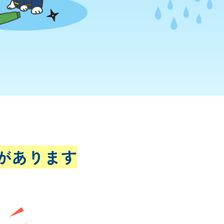
があります