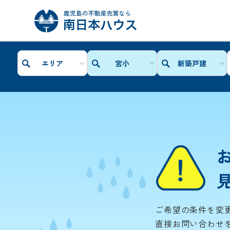
エリア
宮小
新築戸建
ご希望の条件を変
直接お問い合わせ