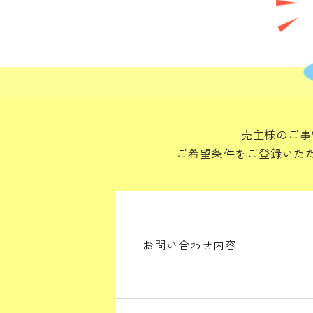
売主様のご事
ご希望条件をご登録いた
お問い合わせ内容