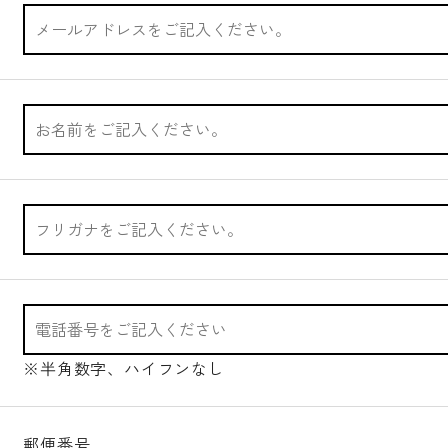
※半角数字、ハイフンなし
郵便番号