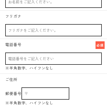
フリガナ
電話番号
必須
※半角数字、ハイフンなし
ご住所
郵便番号
※半角数字、ハイフンなし