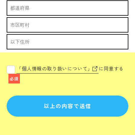
「個人情報の取り扱いについて」
に同意する
必須
以上の内容で送信