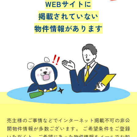
WEBサイトに
掲載されていない
物件情報があります
売主様のご事情などでインターネット掲載不可の非公
開物件情報が多数ございます。
ご希望条件をご登録
いただくと、ご希望にあった物件情報をメールでお知