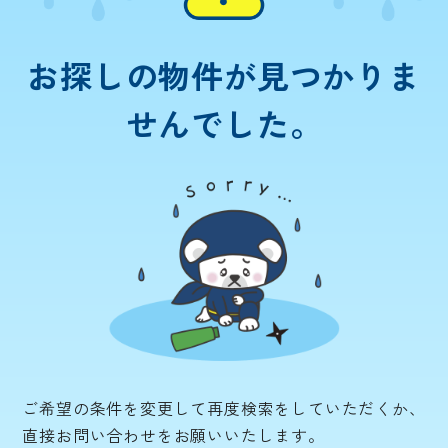
お探しの物件が
見つかりま
せんでした。
ご希望の条件を変更して再度検索をしていただくか、
直接お問い合わせをお願いいたします。