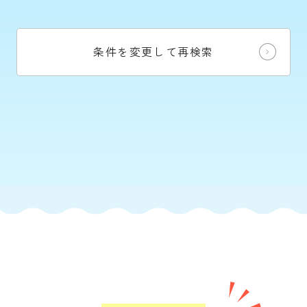
条件を変更して再検索