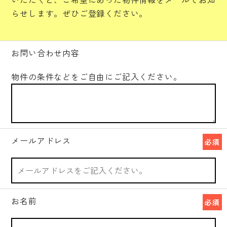
らせします。ぜひご登録ください。
お問い合わせ内容
物件の条件などをご自由にご記入ください。
メールアドレス
必須
お名前
必須