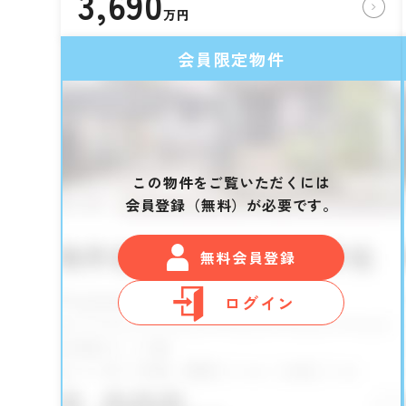
3,690
万円
会員限定物件
この物件をご覧いただくには
会員登録（無料）が必要です。
無料会員登録
ログイン