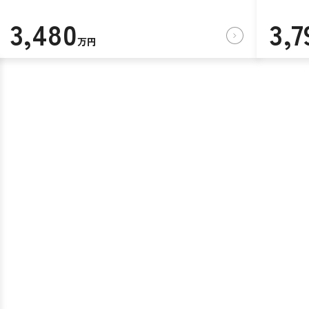
3,480
3,7
万円