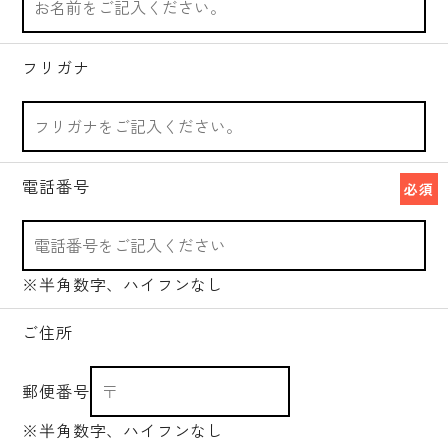
フリガナ
電話番号
必須
※半角数字、ハイフンなし
ご住所
郵便番号
※半角数字、ハイフンなし