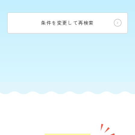
条件を変更して再検索