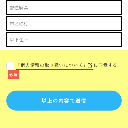
「個人情報の取り扱いについて」
に同意する
必須
以上の内容で送信