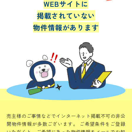
WEBサイトに
掲載されていない
物件情報があります
売主様のご事情などでインターネット掲載不可の非公
開物件情報が多数ございます。
ご希望条件をご登録
いただくと、ご希望にあった物件情報をメールでお知