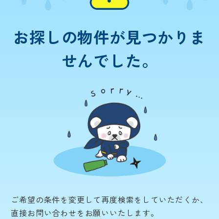
お探しの物件が
見つかりま
せんでした。
ご希望の条件を変更して再度検索をしていただくか、
直接お問い合わせをお願いいたします。