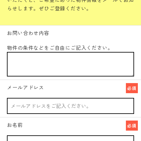
らせします。ぜひご登録ください。
お問い合わせ内容
物件の条件などをご自由にご記入ください。
メールアドレス
必須
お名前
必須