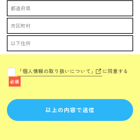
「個人情報の取り扱いについて」
に同意する
必須
以上の内容で送信