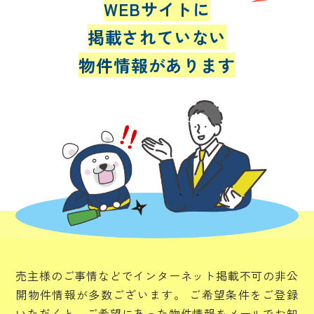
WEBサイトに
掲載されていない
物件情報があります
売主様のご事情などでインターネット掲載不可の非公
開物件情報が多数ございます。
ご希望条件をご登録
いただくと、ご希望にあった物件情報をメールでお知