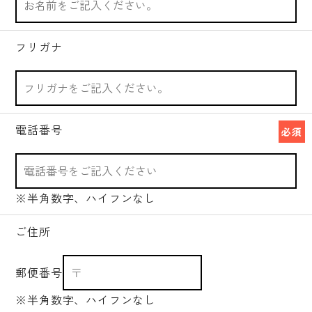
フリガナ
電話番号
必須
※半角数字、ハイフンなし
ご住所
郵便番号
※半角数字、ハイフンなし