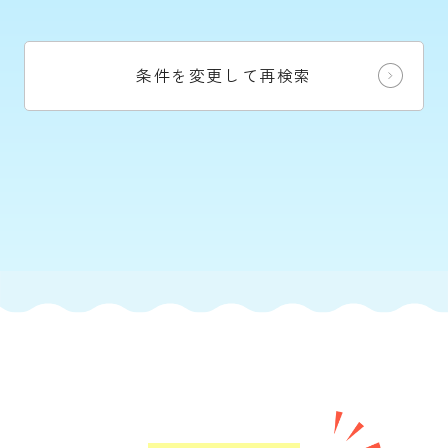
条件を変更して再検索