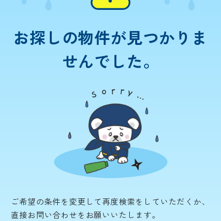
お探しの物件が
見つかりま
せんでした。
ご希望の条件を変更して再度検索をしていただくか、
直接お問い合わせをお願いいたします。