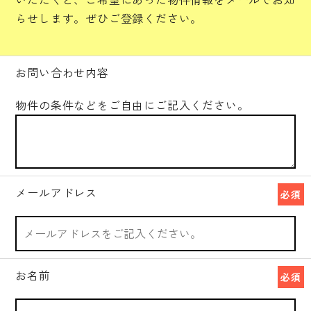
らせします。ぜひご登録ください。
お問い合わせ内容
物件の条件などをご自由にご記入ください。
メールアドレス
必須
お名前
必須