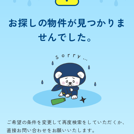
お探しの物件が
見つかりま
せんでした。
ご希望の条件を変更して再度検索をしていただくか、
直接お問い合わせをお願いいたします。