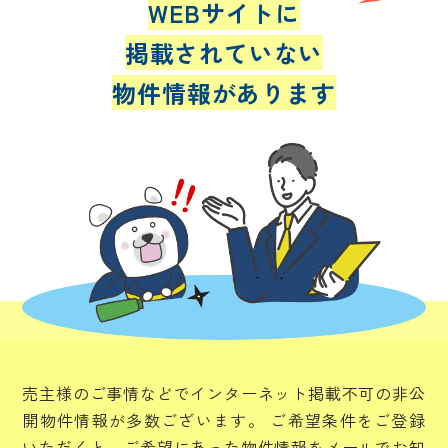
WEBサイトに
掲載されていない
物件情報があります
売主様のご事情などでインターネット掲載不可の非公
開物件情報が多数ございます。
ご希望条件をご登録
いただくと、ご希望にあった物件情報をメールでお知