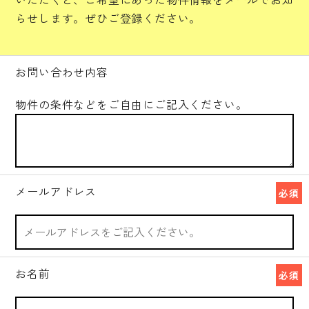
らせします。ぜひご登録ください。
お問い合わせ内容
物件の条件などをご自由にご記入ください。
メールアドレス
必須
お名前
必須