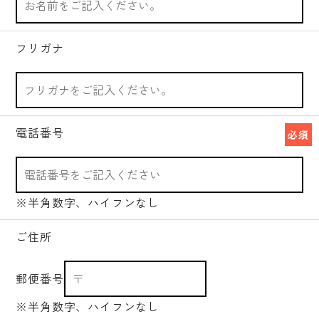
フリガナ
電話番号
必須
※半角数字、ハイフンなし
ご住所
郵便番号
※半角数字、ハイフンなし