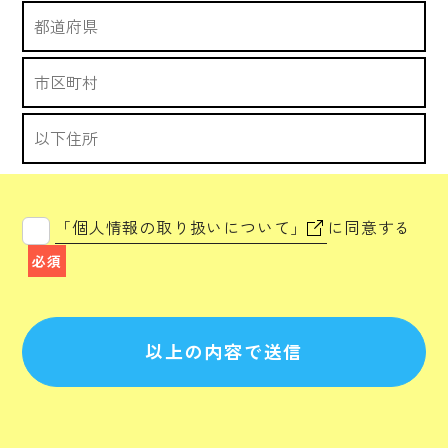
「個人情報の取り扱いについて」
に同意する
必須
以上の内容で送信