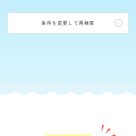
条件を変更して再検索