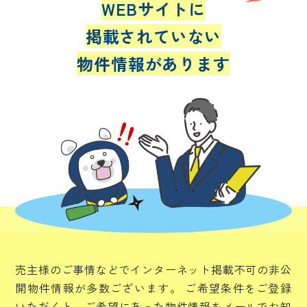
WEBサイトに
掲載されていない
物件情報があります
売主様のご事情などでインターネット掲載不可の非公
開物件情報が多数ございます。
ご希望条件をご登録
いただくと、ご希望にあった物件情報をメールでお知