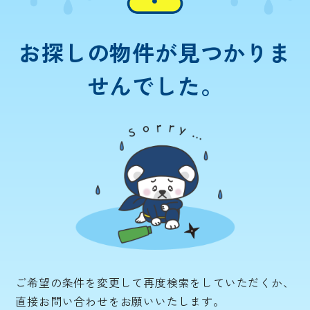
お探しの物件が
見つかりま
せんでした。
ご希望の条件を変更して再度検索をしていただくか、
直接お問い合わせをお願いいたします。