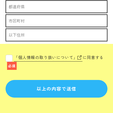
「個人情報の取り扱いについて」
に同意する
必須
以上の内容で送信