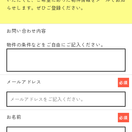
らせします。ぜひご登録ください。
お問い合わせ内容
物件の条件などをご自由にご記入ください。
メールアドレス
必須
お名前
必須