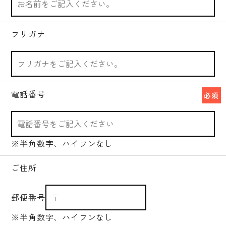
フリガナ
電話番号
必須
※半角数字、ハイフンなし
ご住所
郵便番号
※半角数字、ハイフンなし