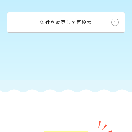
条件を変更して再検索