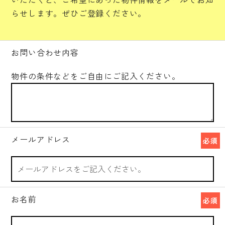
らせします。ぜひご登録ください。
お問い合わせ内容
物件の条件などをご自由にご記入ください。
メールアドレス
必須
お名前
必須