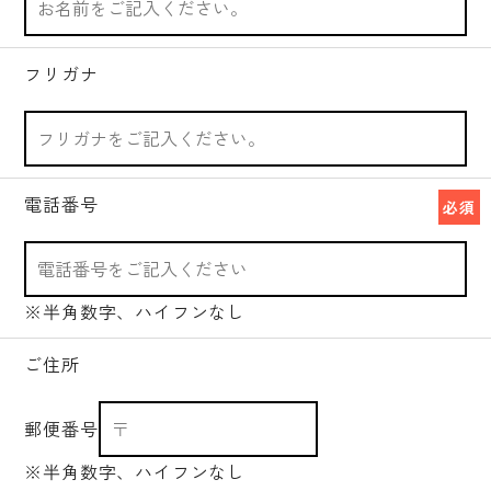
フリガナ
電話番号
必須
※半角数字、ハイフンなし
ご住所
郵便番号
※半角数字、ハイフンなし