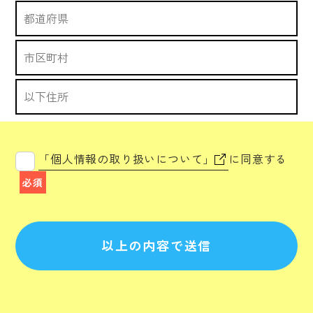
「個人情報の取り扱いについて」
に同意する
必須
以上の内容で送信