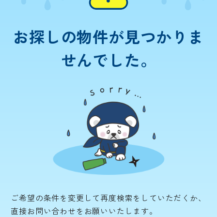
お探しの物件が
見つかりま
せんでした。
ご希望の条件を変更して再度検索をしていただくか、
直接お問い合わせをお願いいたします。