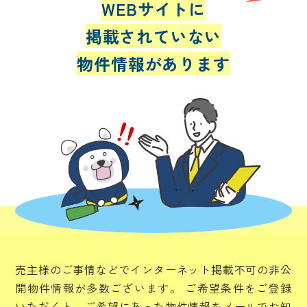
WEBサイトに
掲載されていない
物件情報があります
売主様のご事情などでインターネット掲載不可の非公
開物件情報が多数ございます。
ご希望条件をご登録
いただくと、ご希望にあった物件情報をメールでお知