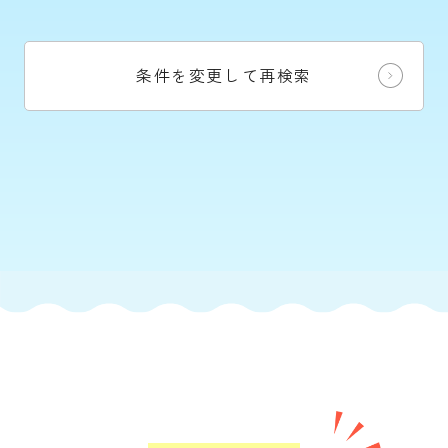
条件を変更して再検索