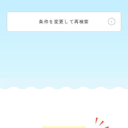
条件を変更して再検索