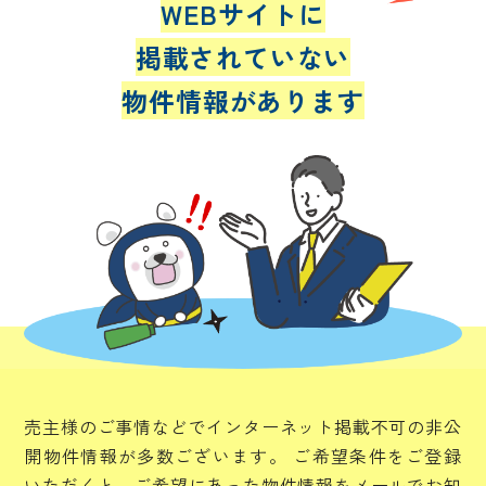
WEBサイトに
掲載されていない
物件情報があります
売主様のご事情などでインターネット掲載不可の非公
開物件情報が多数ございます。
ご希望条件をご登録
いただくと、ご希望にあった物件情報をメールでお知