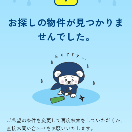
お探しの物件が
見つかりま
せんでした。
ご希望の条件を変更して再度検索をしていただくか、
直接お問い合わせをお願いいたします。