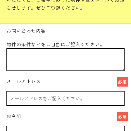
らせします。ぜひご登録ください。
お問い合わせ内容
物件の条件などをご自由にご記入ください。
メールアドレス
必須
お名前
必須