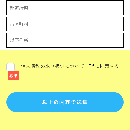
「個人情報の取り扱いについて」
に同意する
必須
以上の内容で送信