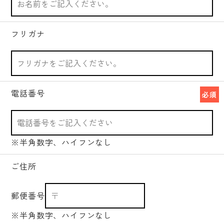
フリガナ
電話番号
必須
※半角数字、ハイフンなし
ご住所
郵便番号
※半角数字、ハイフンなし