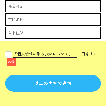
「個人情報の取り扱いについて」
に同意する
必須
以上の内容で送信