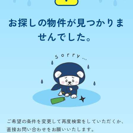
お探しの物件が
見つかりま
せんでした。
ご希望の条件を変更して再度検索をしていただくか、
直接お問い合わせをお願いいたします。