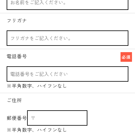
フリガナ
電話番号
必須
※半角数字、ハイフンなし
ご住所
郵便番号
※半角数字、ハイフンなし