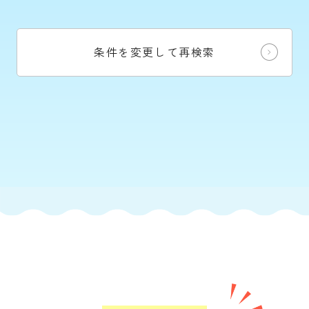
条件を変更して再検索