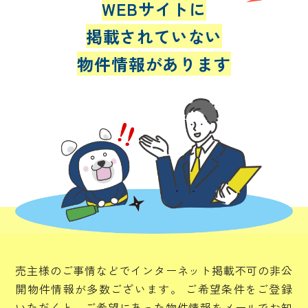
WEBサイトに
掲載されていない
物件情報があります
売主様のご事情などでインターネット掲載不可の非公
開物件情報が多数ございます。
ご希望条件をご登録
いただくと、ご希望にあった物件情報をメールでお知