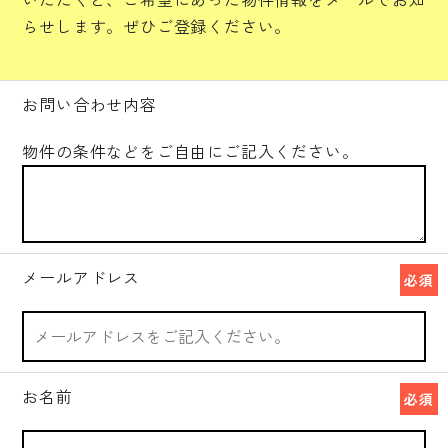
らせします。ぜひご登録ください。
お問い合わせ内容
物件の条件などをご自由にご記入ください。
メールアドレス
必須
お名前
必須