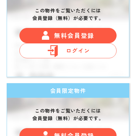
この物件をご覧いただくには
会員登録（無料）が必要です。
無料会員登録
ログイン
会員限定物件
この物件をご覧いただくには
会員登録（無料）が必要です。
無料会員登録