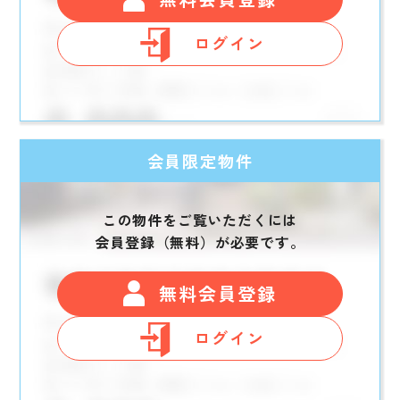
ログイン
会員限定物件
この物件をご覧いただくには
会員登録（無料）が必要です。
無料会員登録
ログイン