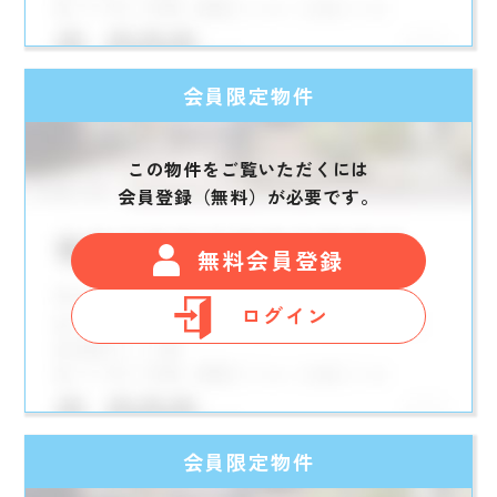
会員限定物件
この物件をご覧いただくには
会員登録（無料）が必要です。
無料会員登録
ログイン
会員限定物件