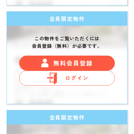
会員限定物件
この物件をご覧いただくには
会員登録（無料）が必要です。
無料会員登録
ログイン
会員限定物件