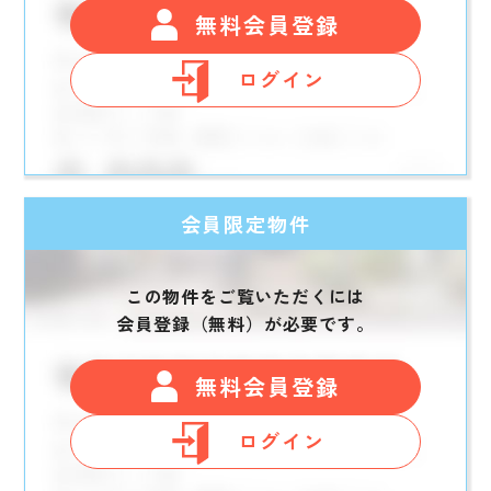
無料会員登録
ログイン
会員限定物件
この物件をご覧いただくには
会員登録（無料）が必要です。
無料会員登録
ログイン