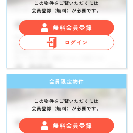
この物件をご覧いただくには
会員登録（無料）が必要です。
無料会員登録
ログイン
会員限定物件
この物件をご覧いただくには
会員登録（無料）が必要です。
無料会員登録