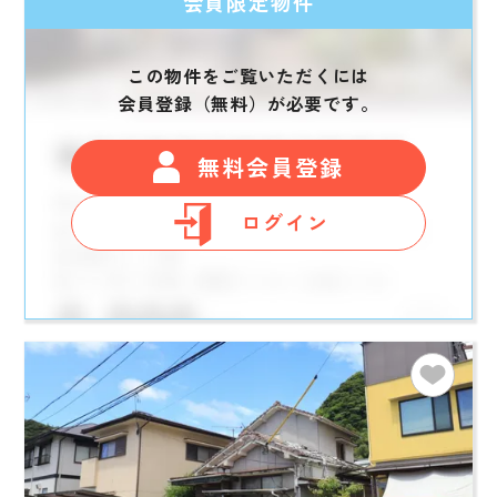
会員限定物件
この物件をご覧いただくには
会員登録（無料）が必要です。
無料会員登録
ログイン