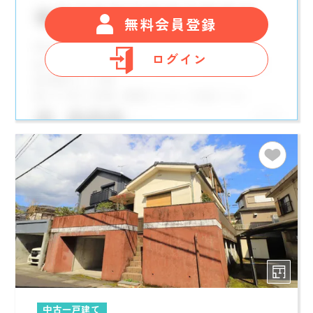
無料会員登録
ログイン
中古一戸建て