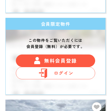
会員限定物件
この物件をご覧いただくには
会員登録（無料）が必要です。
無料会員登録
ログイン