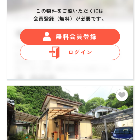
この物件をご覧いただくには
会員登録（無料）が必要です。
無料会員登録
ログイン