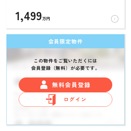
1,499
万円
会員限定物件
この物件をご覧いただくには
会員登録（無料）が必要です。
無料会員登録
ログイン