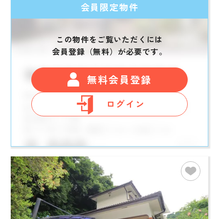
会員限定物件
この物件をご覧いただくには
会員登録（無料）が必要です。
無料会員登録
ログイン