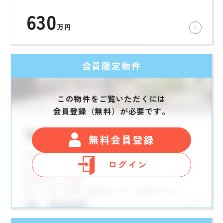
630
万円
会員限定物件
この物件をご覧いただくには
会員登録（無料）が必要です。
無料会員登録
ログイン