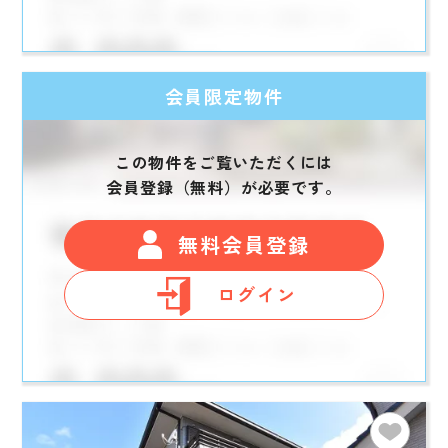
会員限定物件
この物件をご覧いただくには
会員登録（無料）が必要です。
無料会員登録
ログイン