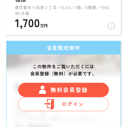
鹿児島市小松原２丁目／3LDK／2階／8階建／1994
年5月築
1,700
万円
会員限定物件
この物件をご覧いただくには
会員登録（無料）が必要です。
無料会員登録
ログイン