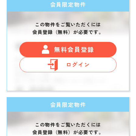
会員限定物件
この物件をご覧いただくには
会員登録（無料）が必要です。
無料会員登録
ログイン
会員限定物件
この物件をご覧いただくには
会員登録（無料）が必要です。