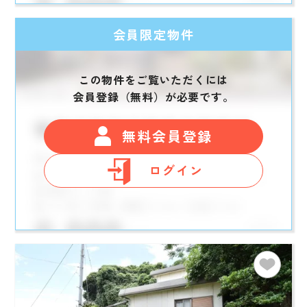
会員限定物件
この物件をご覧いただくには
会員登録（無料）が必要です。
無料会員登録
ログイン