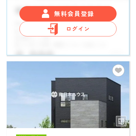
無料会員登録
ログイン