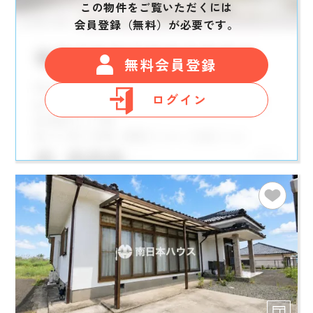
この物件をご覧いただくには
会員登録（無料）が必要です。
無料会員登録
ログイン