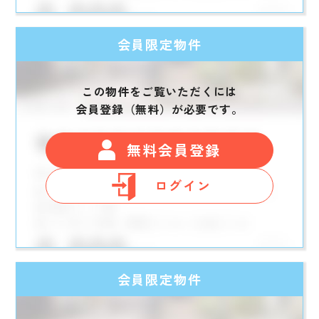
会員限定物件
この物件をご覧いただくには
会員登録（無料）が必要です。
無料会員登録
ログイン
会員限定物件