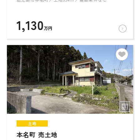
1,130
万円
土地
本名町 売土地