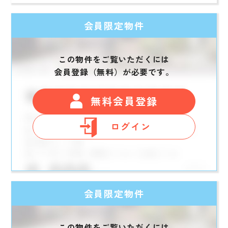
会員限定物件
この物件をご覧いただくには
会員登録（無料）が必要です。
無料会員登録
ログイン
会員限定物件
この物件をご覧いただくには