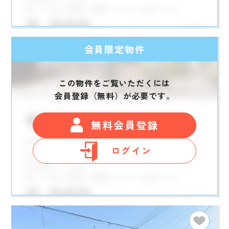
会員限定物件
この物件をご覧いただくには
会員登録（無料）が必要です。
無料会員登録
ログイン