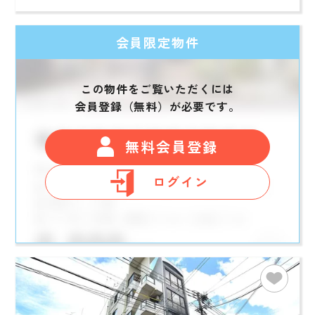
会員限定物件
この物件をご覧いただくには
会員登録（無料）が必要です。
無料会員登録
ログイン