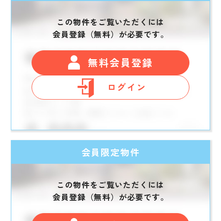
この物件をご覧いただくには
会員登録（無料）が必要です。
無料会員登録
ログイン
会員限定物件
この物件をご覧いただくには
会員登録（無料）が必要です。