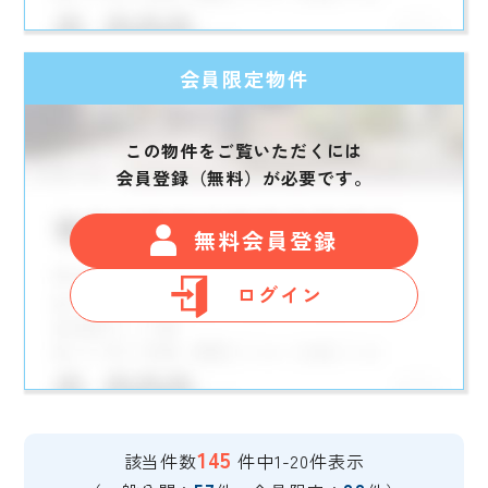
会員限定物件
この物件をご覧いただくには
会員登録（無料）が必要です。
無料会員登録
ログイン
145
該当件数
件中1-20件表示