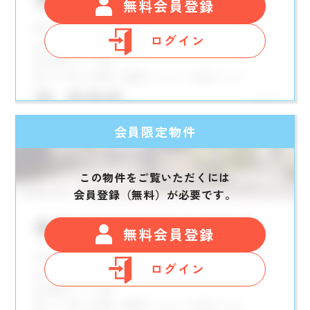
無料会員登録
ログイン
会員限定物件
この物件をご覧いただくには
会員登録（無料）が必要です。
無料会員登録
ログイン