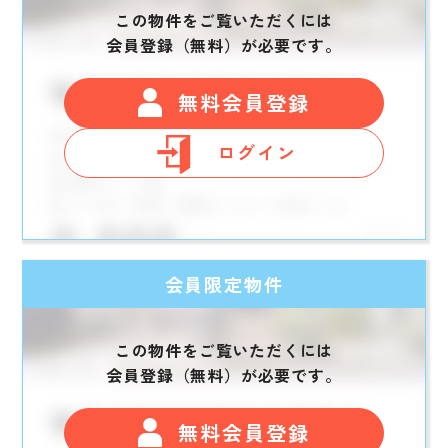
この物件をご覧いただくには
会員登録（無料）が必要です。
無料会員登録
ログイン
会員限定物件
この物件をご覧いただくには
会員登録（無料）が必要です。
無料会員登録