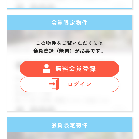
会員限定物件
この物件をご覧いただくには
会員登録（無料）が必要です。
無料会員登録
ログイン
会員限定物件