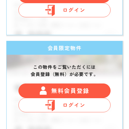
ログイン
会員限定物件
この物件をご覧いただくには
会員登録（無料）が必要です。
無料会員登録
ログイン