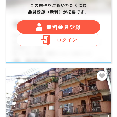
この物件をご覧いただくには
会員登録（無料）が必要です。
無料会員登録
ログイン