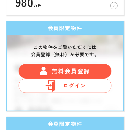
980
万円
会員限定物件
この物件をご覧いただくには
会員登録（無料）が必要です。
無料会員登録
ログイン
会員限定物件