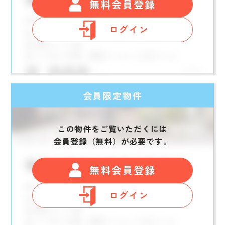
無料会員登録
ログイン
会員限定物件
この物件をご覧いただくには
会員登録（無料）が必要です。
無料会員登録
ログイン