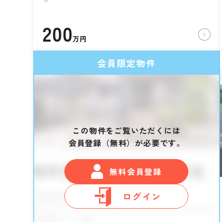
200
万円
会員限定物件
この物件をご覧いただくには
会員登録（無料）が必要です。
無料会員登録
ログイン