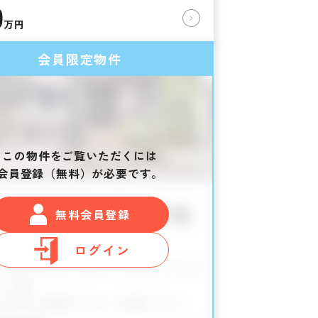
0
万円
会員限定物件
この物件をご覧いただくには
会員登録（無料）が必要です。
無料会員登録
ログイン