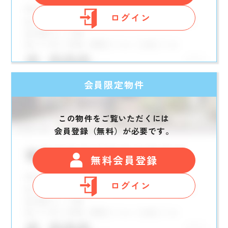
ログイン
会員限定物件
この物件をご覧いただくには
会員登録（無料）が必要です。
無料会員登録
ログイン