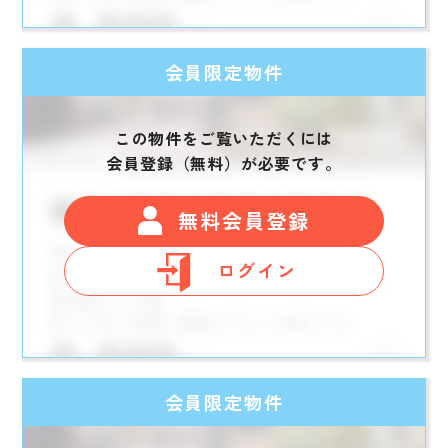
会員限定物件
この物件をご覧いただくには
会員登録（無料）が必要です。
無料会員登録
ログイン
会員限定物件