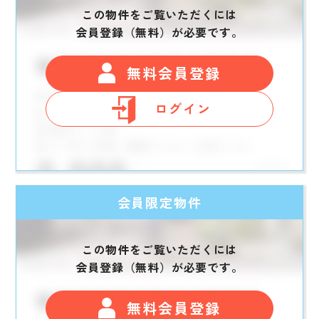
この物件をご覧いただくには
会員登録（無料）が必要です。
無料会員登録
ログイン
会員限定物件
この物件をご覧いただくには
会員登録（無料）が必要です。
無料会員登録