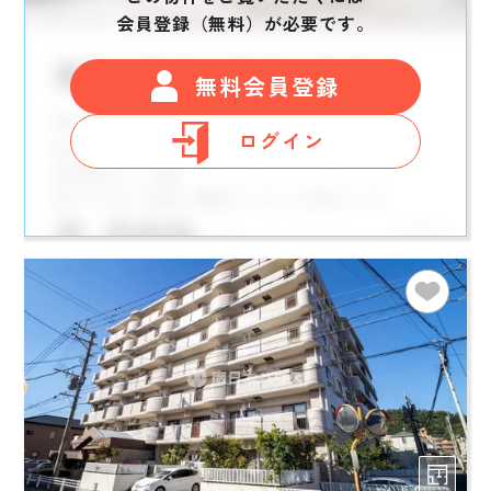
会員登録（無料）が必要です。
無料会員登録
ログイン