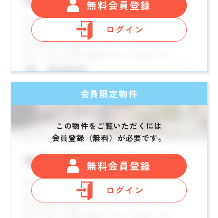
無料会員登録
ログイン
会員限定物件
この物件をご覧いただくには
会員登録（無料）が必要です。
無料会員登録
ログイン