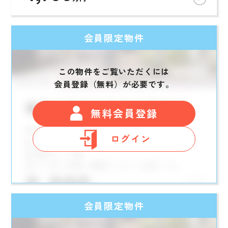
会員限定物件
この物件をご覧いただくには
会員登録（無料）が必要です。
無料会員登録
ログイン
会員限定物件