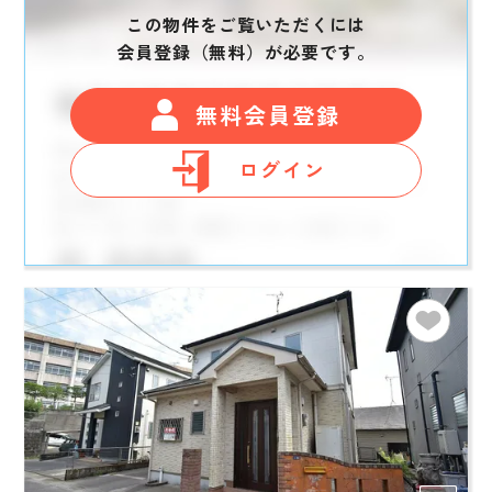
この物件をご覧いただくには
会員登録（無料）が必要です。
無料会員登録
ログイン