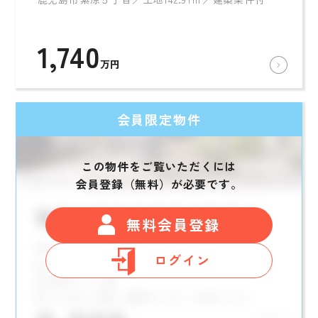
1,740
万円
会員限定物件
この物件をご覧いただくには
会員登録（無料）が必要です。
無料会員登録
ログイン