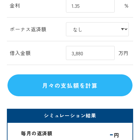
金利
%
ボーナス返済額
借入金額
万円
シミュレーション結果
-
毎月の返済額
円