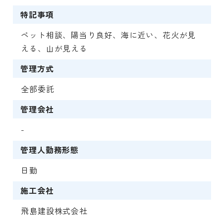
特記事項
ペット相談、陽当り良好、海に近い、花火が見
える、山が見える
管理方式
全部委託
管理会社
-
管理人勤務形態
日勤
施工会社
飛島建設株式会社