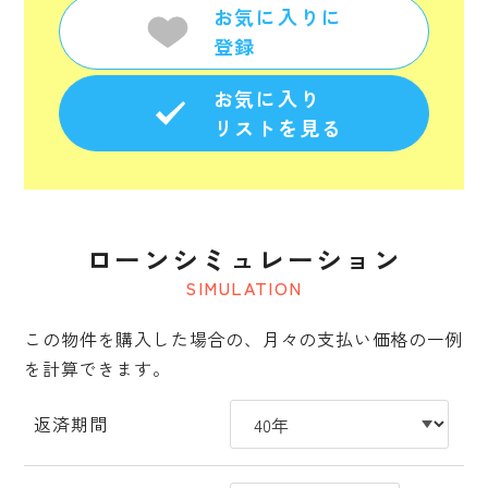
お気に入りに
登録
お気に入り
リストを見る
ローンシミュレーション
SIMULATION
この物件を購入した場合の、月々の支払い価格の一例
を計算できます。
返済期間