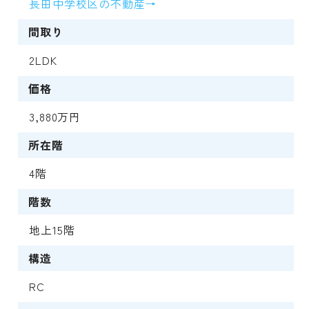
長田中学校区の不動産→
間取り
2LDK
価格
3,880万円
所在階
4階
階数
地上15階
構造
RC