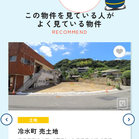
この物件を見ている人が
よく見ている物件
RECOMMEND
土地
冷水町 売土地