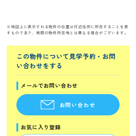
※地図上に表示される物件の位置は付近住所に所在することを表
すものであり、実際の物件所在地とは異なる場合がございます。
この物件について見学予約・
お問
い合わせをする
メールでお問い合わせ
お問い合わせ
お気に入り登録