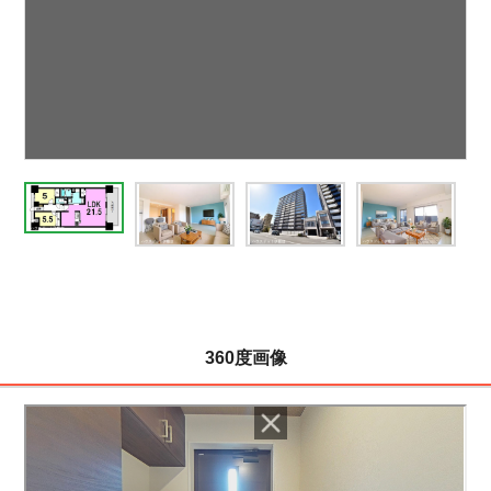
360度画像