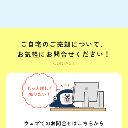
ご自宅のご売却について、
お気軽にお問合せください！
CONTACT
ウェブでのお問合せはこちらから