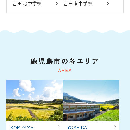
吉田北中学校
吉田南中学校
鹿児島市の各エリア
AREA
KORIYAMA
YOSHIDA