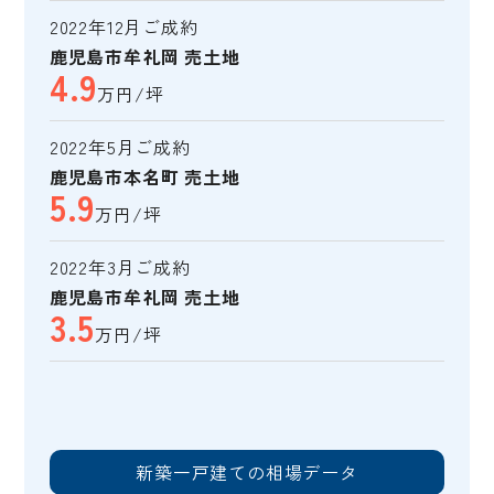
2022年12月ご成約
鹿児島市牟礼岡 売土地
4.9
万円/坪
2022年5月ご成約
鹿児島市本名町 売土地
5.9
万円/坪
2022年3月ご成約
鹿児島市牟礼岡 売土地
3.5
万円/坪
新築一戸建ての相場データ