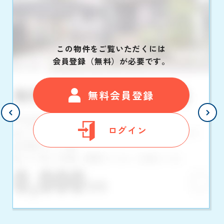
この物件をご覧いただくには
会員登録（無料）が必要です。
無料会員登録
ログイン