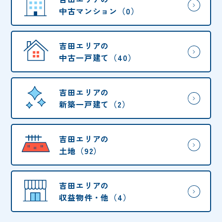
中古マンション（0）
吉田エリアの
中古一戸建て（40）
吉田エリアの
新築一戸建て（2）
吉田エリアの
土地（92）
吉田エリアの
収益物件・他（4）