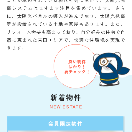
ことが求められている現代社会において、太陽光発
電システムはますます注目を集めています。 さら
に、太陽光パネルの導入が進んでおり、太陽光発電
所が設置されている土地や家屋もあります。また、
リフォーム需要も高まっており、自分好みの住宅で自
然に恵まれた吉田エリアで、快適な住環境を実現で
きます。
良い物件
ばかり！
要チェック！
新着物件
NEW ESTATE
会員限定物件