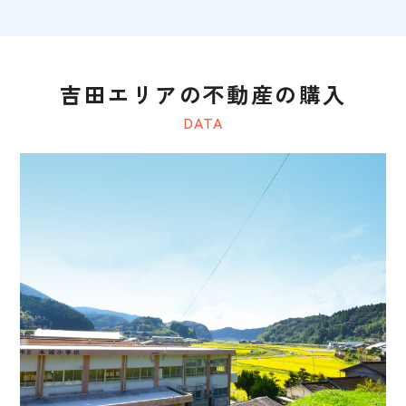
吉田エリアの不動産の購入
DATA