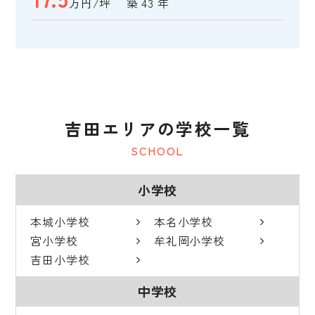
万円/坪 築 43 年
吉田エリアの学校一覧
SCHOOL
小学校
本城小学校
本名小学校
宮小学校
牟礼岡小学校
吉田小学校
中学校