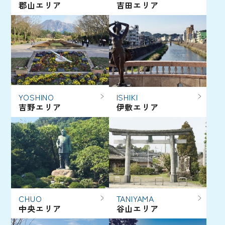
郡山エリア
吉田エリア
YOSHINO
ISHIKI
吉野エリア
伊敷エリア
CHUO
TANIYAMA
中央エリア
谷山エリア