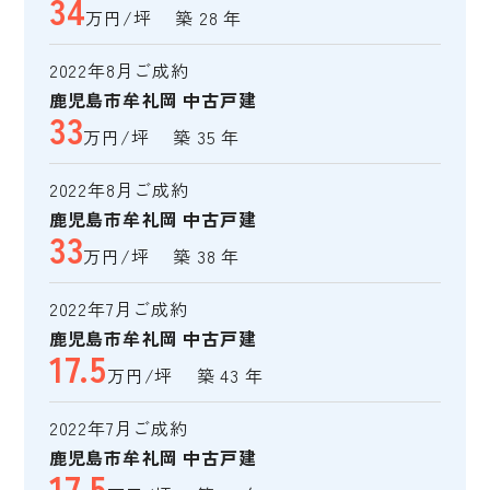
34
万円/坪 築 28 年
2022年8月ご成約
鹿児島市牟礼岡 中古戸建
33
万円/坪 築 35 年
2022年8月ご成約
鹿児島市牟礼岡 中古戸建
33
万円/坪 築 38 年
2022年7月ご成約
鹿児島市牟礼岡 中古戸建
17.5
万円/坪 築 43 年
2022年7月ご成約
鹿児島市牟礼岡 中古戸建
17.5