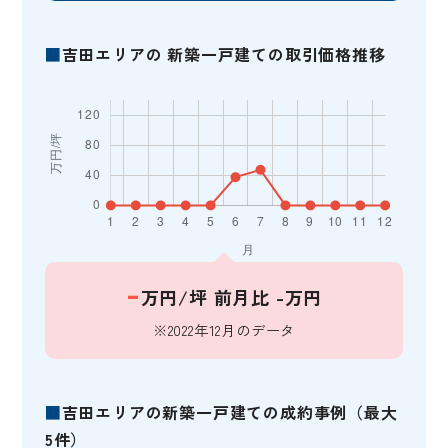
■
吉田エリアの 新築一戸建ての取引価格推移
-
万円/坪
前月比 -万円
※2022年12月のデータ
■
吉田エリアの新築一戸建ての成約事例（最大
5件）