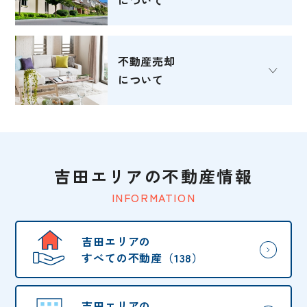
不動産売却
について
吉田エリアの不動産情報
INFORMATION
吉田エリアの
すべての不動産（138）
吉田エリアの