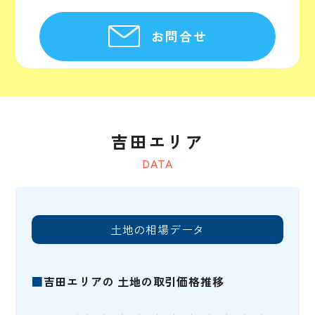
お問合せ
吉田エリア
DATA
土地の相場データ
■
吉田エリアの 土地の取引価格推移