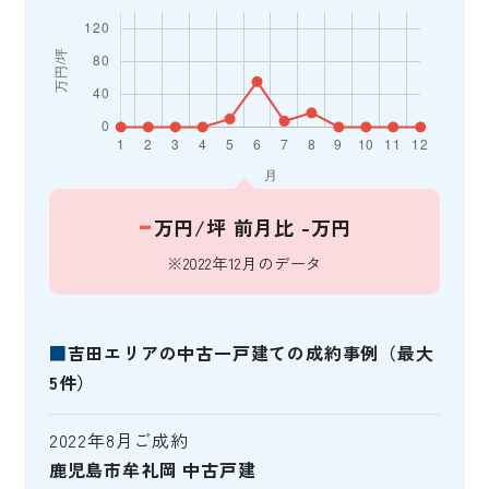
-
万円/坪
前月比 -万円
※2022年12月のデータ
■
吉田エリアの中古一戸建ての成約事例（最大
5件）
2022年8月ご成約
鹿児島市牟礼岡 中古戸建