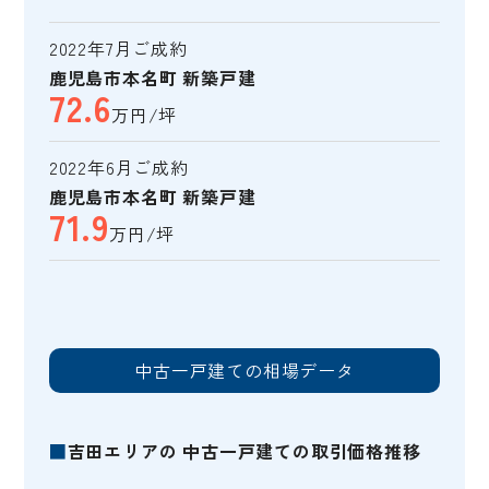
2022年7月ご成約
鹿児島市本名町 新築戸建
72.6
万円/坪
2022年6月ご成約
鹿児島市本名町 新築戸建
71.9
万円/坪
中古一戸建ての相場データ
■
吉田エリアの 中古一戸建ての取引価格推移