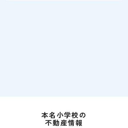
本名小学校の
不動産情報