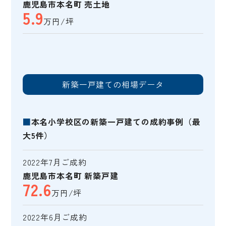
鹿児島市本名町 売土地
5.9
万円/坪
新築一戸建ての相場データ
■
本名小学校区の新築一戸建ての成約事例（最
大5件）
2022年7月ご成約
鹿児島市本名町 新築戸建
72.6
万円/坪
2022年6月ご成約