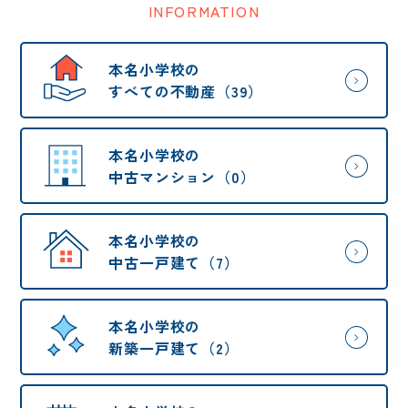
INFORMATION
本名小学校の
すべての不動産（39）
本名小学校の
中古マンション（0）
本名小学校の
中古一戸建て（7）
本名小学校の
新築一戸建て（2）