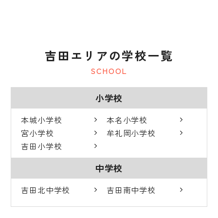
吉田エリアの学校一覧
SCHOOL
小学校
本城小学校
本名小学校
宮小学校
牟礼岡小学校
吉田小学校
中学校
吉田北中学校
吉田南中学校