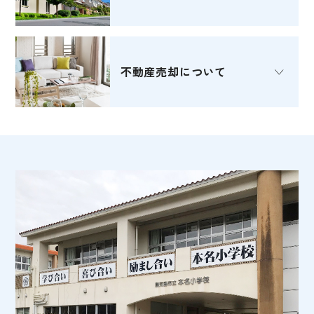
不動産売却
について