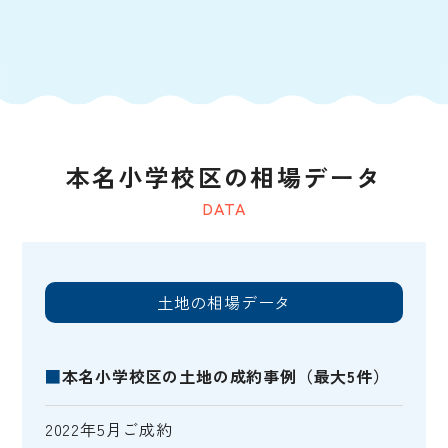
本名小学校区の相場データ
DATA
土地の相場データ
■
本名小学校区の土地の成約事例（最大5件）
2022年5月ご成約