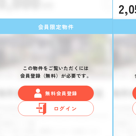
2,0
会員限定物件
この物件をご覧いただくには
会員登録（無料）が必要です。
無料会員登録
ログイン