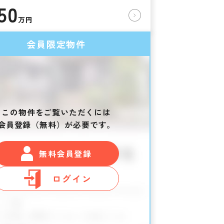
50
万円
会員限定物件
この物件をご覧いただくには
会員登録（無料）が必要です。
無料会員登録
ログイン