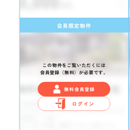
会員限定物件
この物件をご覧いただくには
会員登録（無料）が必要です。
無料会員登録
ログイン