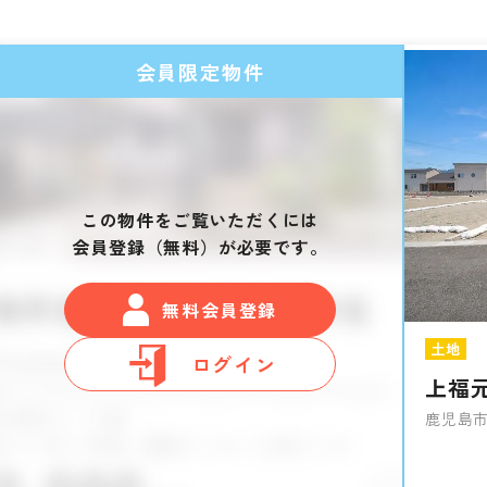
会員限定物件
この物件をご覧いただくには
会員登録（無料）が必要です。
無料会員登録
土地
ログイン
上福
鹿児島市