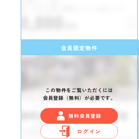
会員限定物件
この物件をご覧いただくには
会員登録（無料）が必要です。
無料会員登録
ログイン