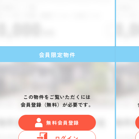
会員限定物件
この物件をご覧いただくには
会員登録（無料）が必要です。
無料会員登録
ログイン