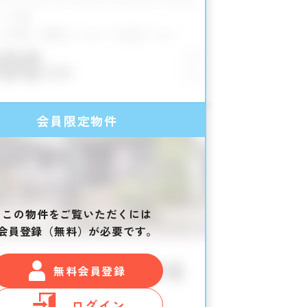
会員限定物件
この物件をご覧いただくには
会員登録（無料）が必要です。
無料会員登録
ログイン