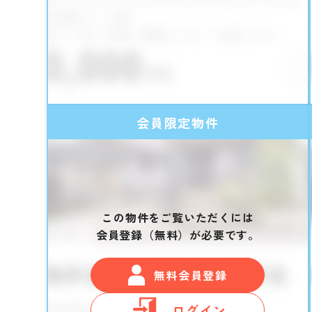
会員限定物件
この物件をご覧いただくには
会員登録（無料）が必要です。
無料会員登録
ログイン