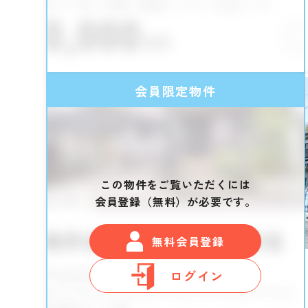
会員限定物件
この物件をご覧いただくには
会員登録（無料）が必要です。
無料会員登録
ログイン