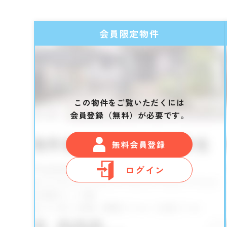
会員限定物件
この物件をご覧いただくには
会員登録（無料）が必要です。
無料会員登録
ログイン