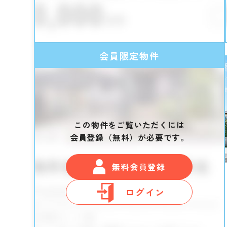
会員限定物件
この物件をご覧いただくには
会員登録（無料）が必要です。
無料会員登録
ログイン