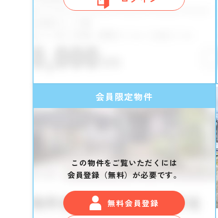
会員限定物件
この物件をご覧いただくには
会員登録（無料）が必要です。
無料会員登録