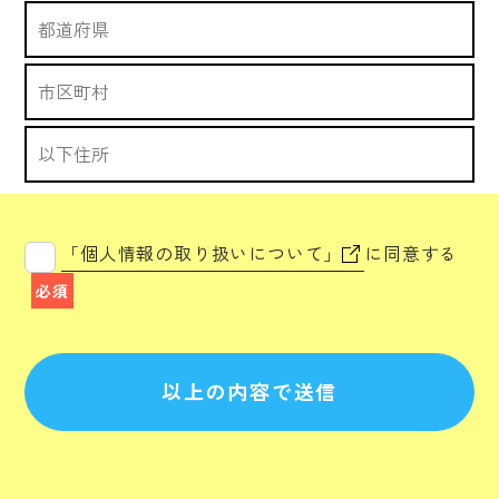
「個人情報の取り扱いについて」
に同意する
必須
以上の内容で送信