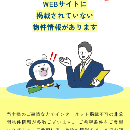
WEBサイトに
掲載されていない
物件情報があります
売主様のご事情などでインターネット掲載不可の非公
開物件情報が多数ございます。
ご希望条件をご登録
いただくと、ご希望にあった物件情報をメールでお知