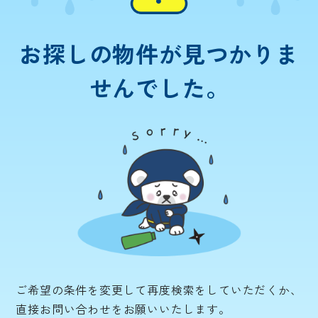
お探しの物件が
見つかりま
せんでした。
ご希望の条件を変更して再度検索をしていただくか、
直接お問い合わせをお願いいたします。