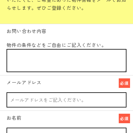
らせします。ぜひご登録ください。
お問い合わせ内容
物件の条件などをご自由にご記入ください。
メールアドレス
必須
お名前
必須