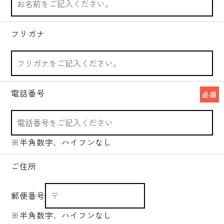
フリガナ
電話番号
必須
※半角数字、ハイフンなし
ご住所
郵便番号
※半角数字、ハイフンなし