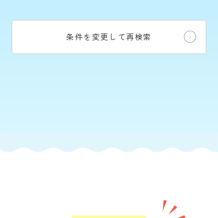
条件を変更して再検索