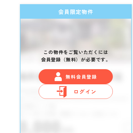
会員限定物件
この物件をご覧いただくには
会員登録（無料）が必要です。
無料会員登録
ログイン