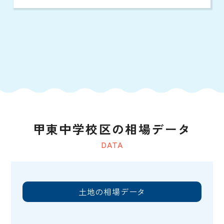
甲東中学校区の相場データ
DATA
土地の相場データ