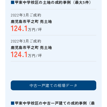
■
甲東中学校区の土地の成約事例（最大5件）
2022年3月ご成約
鹿児島市平之町 売土地
124.1
万円/坪
2022年3月ご成約
鹿児島市平之町 売土地
124.1
万円/坪
中古一戸建ての相場データ
■
甲東中学校区の中古一戸建ての成約事例（最