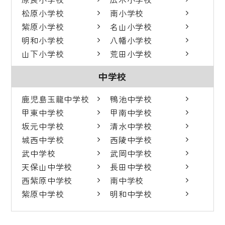
松原小学校
南小学校
紫原小学校
名山小学校
明和小学校
八幡小学校
山下小学校
荒田小学校
中学校
鹿児島玉龍中学校
鴨池中学校
甲東中学校
甲南中学校
坂元中学校
清水中学校
城西中学校
西陵中学校
武中学校
武岡中学校
天保山中学校
長田中学校
西紫原中学校
南中学校
紫原中学校
明和中学校