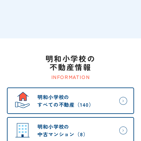
明和小学校の
不動産情報
INFORMATION
明和小学校の
すべての不動産（140）
明和小学校の
中古マンション（8）