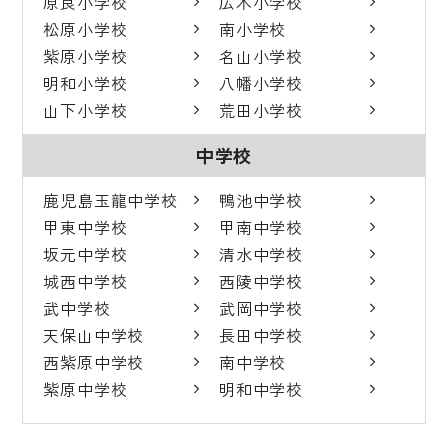
原良小学校
広木小学校
松原小学校
南小学校
紫原小学校
名山小学校
明和小学校
八幡小学校
山下小学校
荒田小学校
中学校
鹿児島玉龍中学校
鴨池中学校
甲東中学校
甲南中学校
坂元中学校
清水中学校
城西中学校
西陵中学校
武中学校
武岡中学校
天保山中学校
長田中学校
西紫原中学校
南中学校
紫原中学校
明和中学校