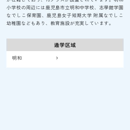
小学校の周辺には鹿児島市立明和中学校、志學館学園
なでしこ保育園、鹿児島女子短期大学 附属なでしこ
幼稚園などもあり、教育施設が充実しています。
通学区域
明和