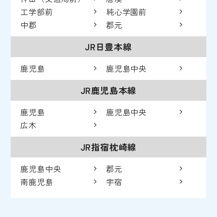
工学部前
純心学園前
中郡
郡元
JR日豊本線
鹿児島
鹿児島中央
JR鹿児島本線
鹿児島
鹿児島中央
広木
JR指宿枕崎線
鹿児島中央
郡元
南鹿児島
宇宿