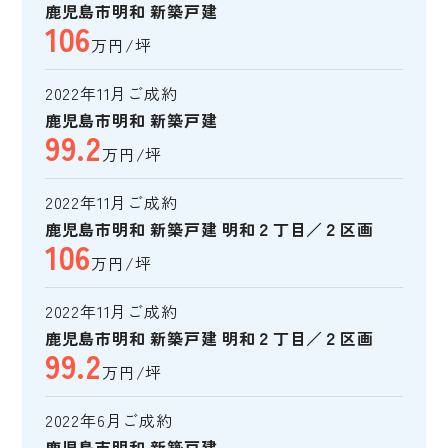
鹿児島市明和 新築戸建
106
万円/坪
2022年11月ご成約
鹿児島市明和 新築戸建
99.2
万円/坪
2022年11月ご成約
鹿児島市明和 新築戸建 明和２丁目／２区画
106
万円/坪
2022年11月ご成約
鹿児島市明和 新築戸建 明和２丁目／２区画
99.2
万円/坪
2022年6月ご成約
鹿児島市明和 新築戸建