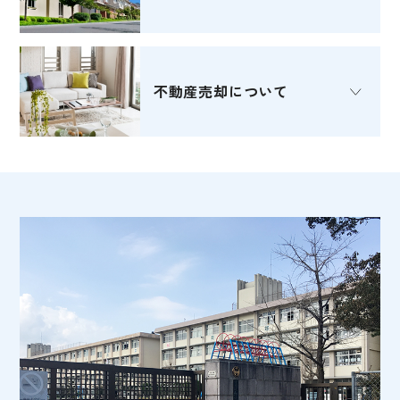
不動産売却
について