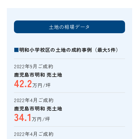
土地の相場データ
■
明和小学校区の土地の成約事例（最大5件）
2022年9月ご成約
鹿児島市明和 売土地
42.2
万円/坪
2022年4月ご成約
鹿児島市明和 売土地
34.1
万円/坪
2022年4月ご成約