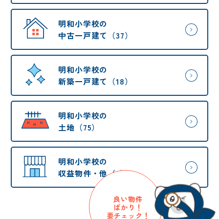
明和小学校の
中古一戸建て（37）
明和小学校の
新築一戸建て（18）
明和小学校の
土地（75）
明和小学校の
収益物件・他（2）
良い物件
ばかり！
要チェック！