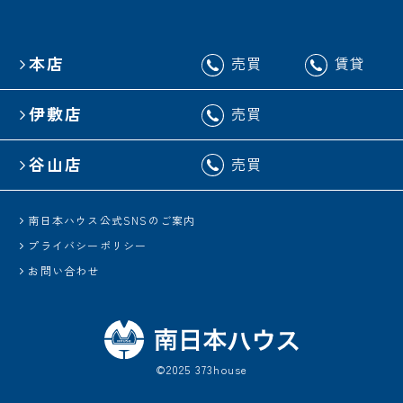
本店
売買
賃貸
伊敷店
売買
谷山店
売買
南日本ハウス公式SNSのご案内
プライバシーポリシー
お問い合わせ
©2025 373house