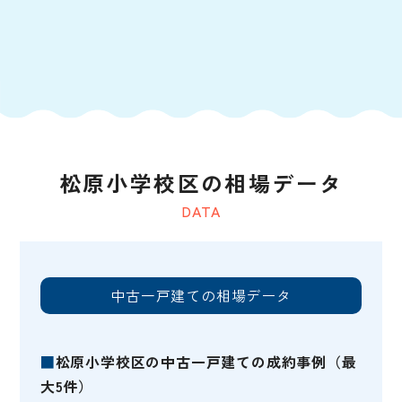
松原小学校区の相場データ
DATA
中古一戸建ての相場データ
■
松原小学校区の中古一戸建ての成約事例（最
大5件）