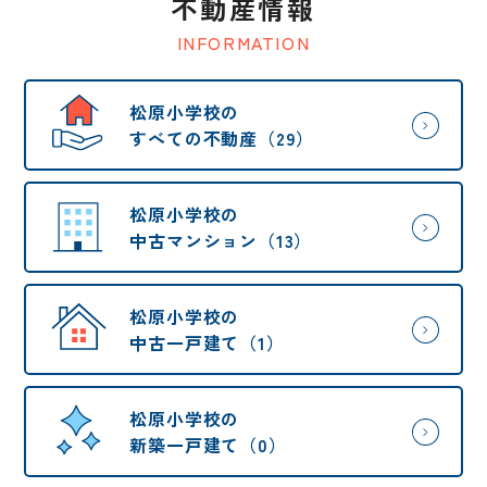
不動産情報
INFORMATION
松原小学校の
すべての不動産（29）
松原小学校の
中古マンション（13）
松原小学校の
中古一戸建て（1）
松原小学校の
新築一戸建て（0）