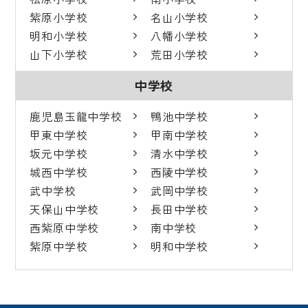
紫原小学校
名山小学校
明和小学校
八幡小学校
山下小学校
荒田小学校
中学校
鹿児島玉龍中学校
鴨池中学校
甲東中学校
甲南中学校
坂元中学校
清水中学校
城西中学校
西陵中学校
武中学校
武岡中学校
天保山中学校
長田中学校
西紫原中学校
南中学校
紫原中学校
明和中学校