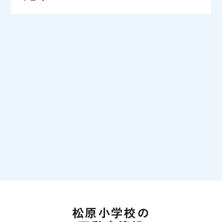
松原小学校の