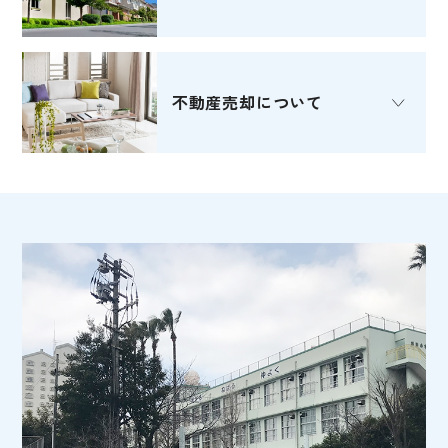
不動産売却
について