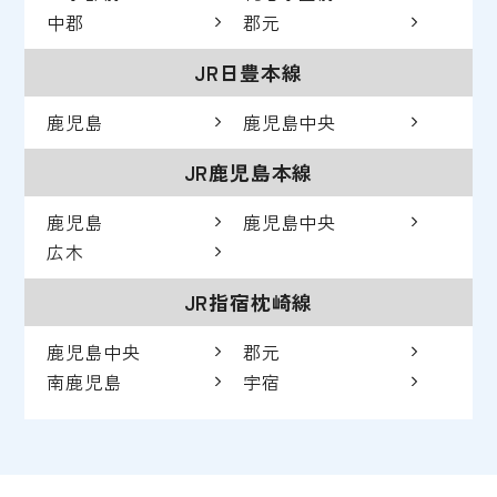
中郡
郡元
JR日豊本線
鹿児島
鹿児島中央
JR鹿児島本線
鹿児島
鹿児島中央
広木
JR指宿枕崎線
鹿児島中央
郡元
南鹿児島
宇宿