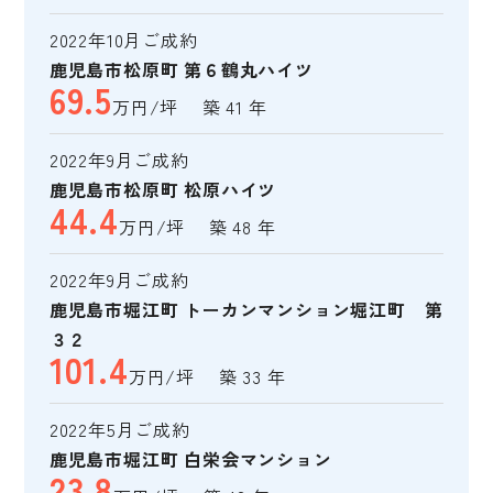
2022年10月ご成約
鹿児島市松原町 第６鶴丸ハイツ
69.5
万円/坪 築 41 年
2022年9月ご成約
鹿児島市松原町 松原ハイツ
44.4
万円/坪 築 48 年
2022年9月ご成約
鹿児島市堀江町 トーカンマンション堀江町 第
３２
101.4
万円/坪 築 33 年
2022年5月ご成約
鹿児島市堀江町 白栄会マンション
23.8