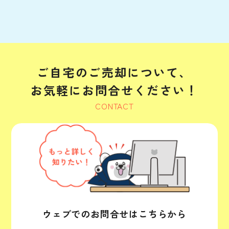
ご自宅のご売却について、
お気軽にお問合せください！
CONTACT
ウェブでのお問合せはこちらから