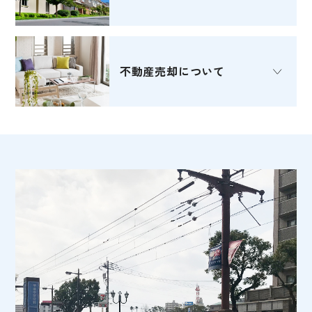
不動産売却
について