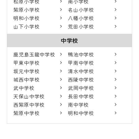
松原小学校
南小学校
紫原小学校
名山小学校
明和小学校
八幡小学校
山下小学校
荒田小学校
中学校
鹿児島玉龍中学校
鴨池中学校
甲東中学校
甲南中学校
坂元中学校
清水中学校
城西中学校
西陵中学校
武中学校
武岡中学校
天保山中学校
長田中学校
西紫原中学校
南中学校
紫原中学校
明和中学校