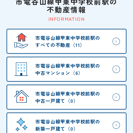
市電谷山線甲東中学校前駅の
不動産情報
INFORMATION
市電谷山線甲東中学校前駅の
すべての不動産（11）
市電谷山線甲東中学校前駅の
中古マンション（6）
市電谷山線甲東中学校前駅の
中古一戸建て（0）
市電谷山線甲東中学校前駅の
新築一戸建て（0）