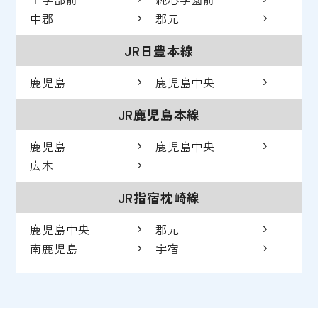
中郡
郡元
JR日豊本線
鹿児島
鹿児島中央
JR鹿児島本線
鹿児島
鹿児島中央
広木
JR指宿枕崎線
鹿児島中央
郡元
南鹿児島
宇宿