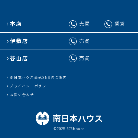
本店
売買
賃貸
伊敷店
売買
谷山店
売買
南日本ハウス公式SNSのご案内
プライバシーポリシー
お問い合わせ
©2025 373house