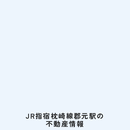
JR指宿枕崎線郡元駅の
不動産情報