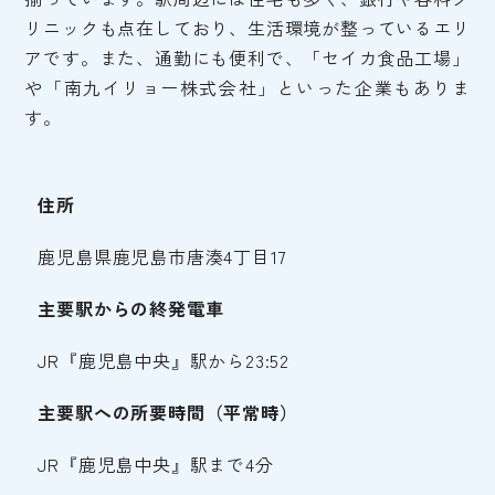
リニックも点在しており、生活環境が整っているエリ
アです。また、通勤にも便利で、「セイカ食品工場」
や「南九イリョー株式会社」といった企業もありま
す。
住所
鹿児島県鹿児島市唐湊4丁目17
主要駅からの終発電車
JR『鹿児島中央』駅から23:52
主要駅への所要時間（平常時）
JR『鹿児島中央』駅まで4分