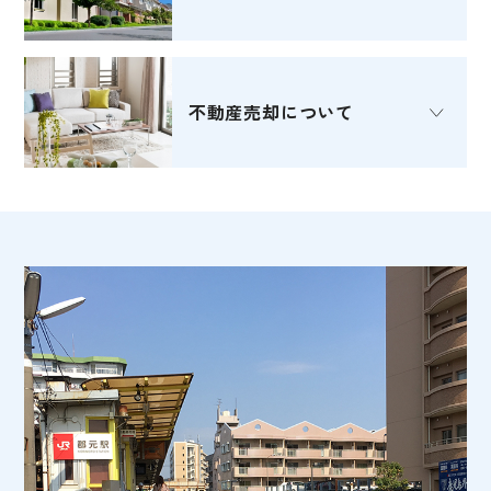
不動産売却
について