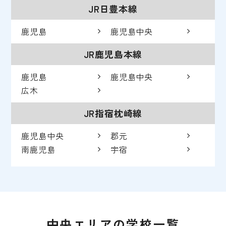
JR日豊本線
鹿児島
鹿児島中央
JR鹿児島本線
鹿児島
鹿児島中央
広木
JR指宿枕崎線
鹿児島中央
郡元
南鹿児島
宇宿
中央エリアの学校一覧