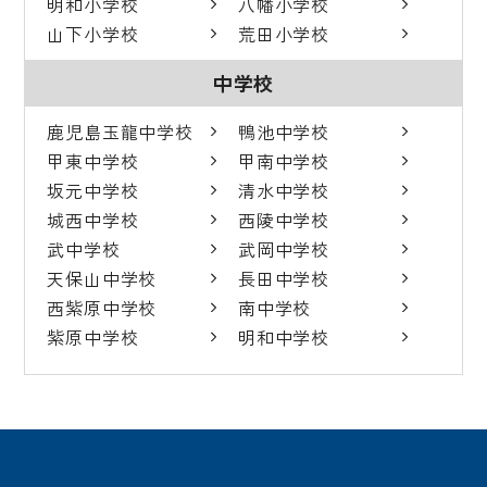
明和小学校
八幡小学校
山下小学校
荒田小学校
中学校
鹿児島玉龍中学校
鴨池中学校
甲東中学校
甲南中学校
坂元中学校
清水中学校
城西中学校
西陵中学校
武中学校
武岡中学校
天保山中学校
長田中学校
西紫原中学校
南中学校
紫原中学校
明和中学校