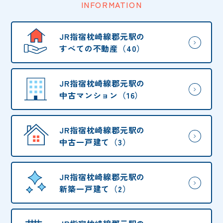
INFORMATION
JR指宿枕崎線郡元駅の
すべての不動産（40）
JR指宿枕崎線郡元駅の
中古マンション（16）
JR指宿枕崎線郡元駅の
中古一戸建て（3）
JR指宿枕崎線郡元駅の
新築一戸建て（2）