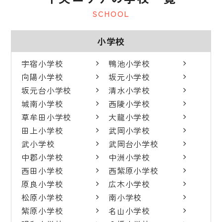
SCHOOL
小学校
宇宿小学校
鴨池小学校
向陽小学校
坂元小学校
坂元台小学校
清水小学校
城南小学校
西陵小学校
草牟田小学校
大龍小学校
田上小学校
武岡小学校
武小学校
武岡台小学校
中郡小学校
中洲小学校
西田小学校
西紫原小学校
原良小学校
広木小学校
松原小学校
南小学校
紫原小学校
名山小学校