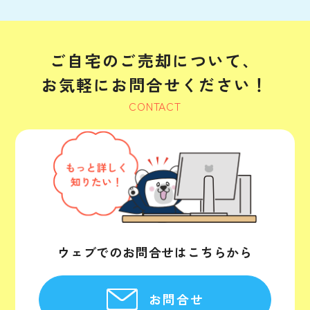
ご自宅のご売却について、
お気軽にお問合せください！
CONTACT
ウェブでのお問合せはこちらから
お問合せ