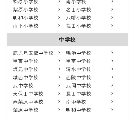
松原小学校
南小学校
紫原小学校
名山小学校
明和小学校
八幡小学校
山下小学校
荒田小学校
中学校
鹿児島玉龍中学校
鴨池中学校
甲東中学校
甲南中学校
坂元中学校
清水中学校
城西中学校
西陵中学校
武中学校
武岡中学校
天保山中学校
長田中学校
西紫原中学校
南中学校
紫原中学校
明和中学校