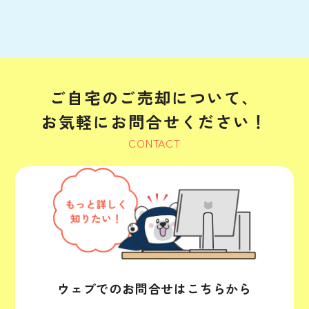
ご自宅のご売却について、
お気軽にお問合せください！
CONTACT
ウェブでのお問合せはこちらから