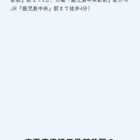
JR『鹿児島中央』駅まで徒歩4分）