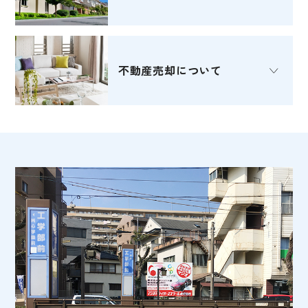
不動産売却
について