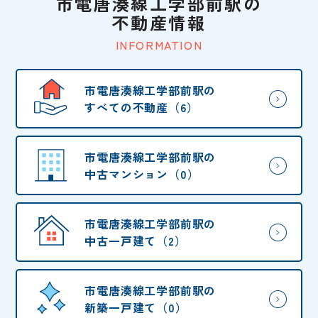
市電唐湊線工学部前駅の
不動産情報
INFORMATION
市電唐湊線工学部前駅の
すべての不動産（6）
市電唐湊線工学部前駅の
中古マンション（0）
市電唐湊線工学部前駅の
中古一戸建て（2）
市電唐湊線工学部前駅の
新築一戸建て（0）