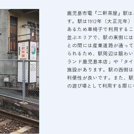
鹿児島市電『二軒茶屋』駅は
す。駅は1912年（大正元年
あるため車椅子で利用するこ
並ぶエリアで、駅の東側には
との間には産業道路が通って
られるため、駅周辺は賑わい
ランド鹿児島本店」や「タイ
施設があります。駅の西側は
利便性が良いです。また、駅
の遊び場として利用する際に