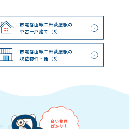
市電谷山線二軒茶屋駅の
中古一戸建て（5）
市電谷山線二軒茶屋駅の
収益物件・他（5）
良い物件
ばかり！