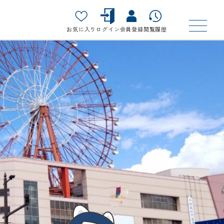
お気に入り
ログイン
会員登録
閲覧履歴