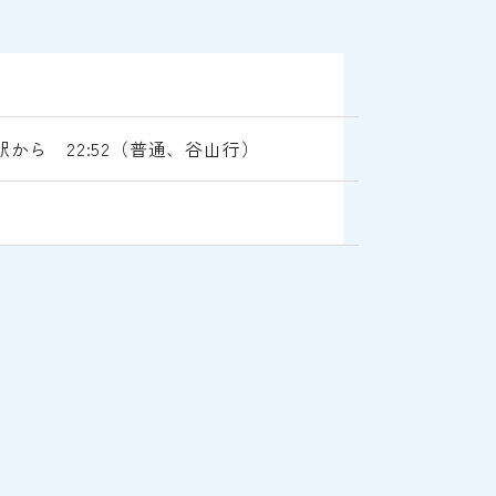
駅から 22:52（普通、谷山行）