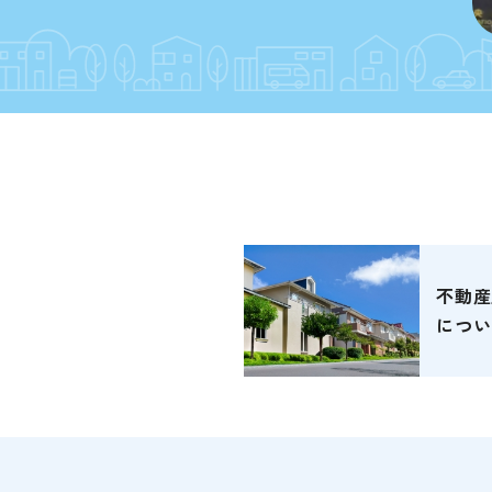
不動産
につい