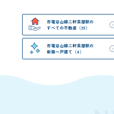
市電谷山線二軒茶屋駅の
すべての不動産（25）
市電谷山線二軒茶屋駅の
新築一戸建て（4）