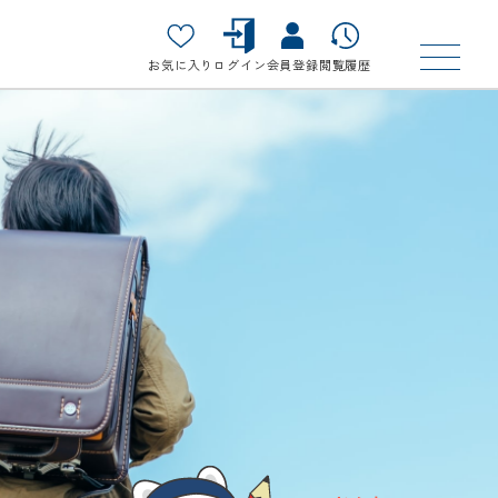
お気に入り
ログイン
会員登録
閲覧履歴