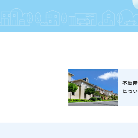
不動産
につい