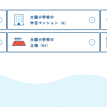
大龍小学校の
中古マンション（6）
大龍小学校の
土地（63）