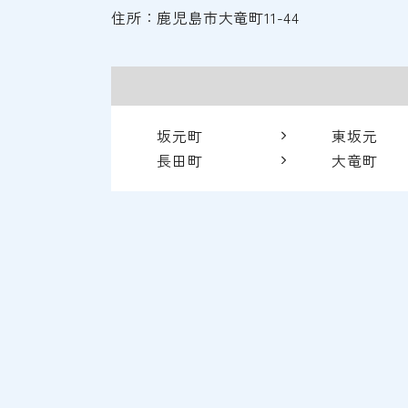
住所：鹿児島市大竜町11-44
坂元町
東坂元
長田町
大竜町