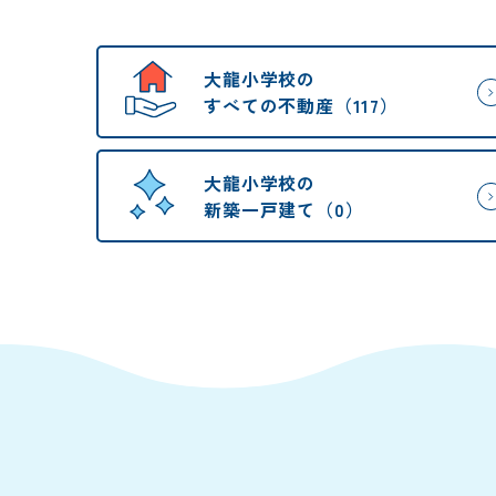
大龍小学校の
すべての不動産（117）
大龍小学校の
新築一戸建て（0）