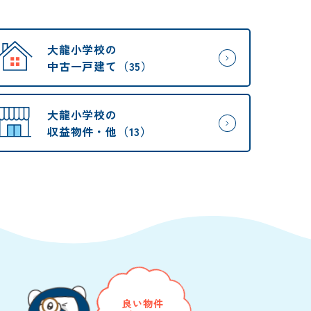
大龍小学校の
中古一戸建て（35）
大龍小学校の
収益物件・他（13）
良い物件