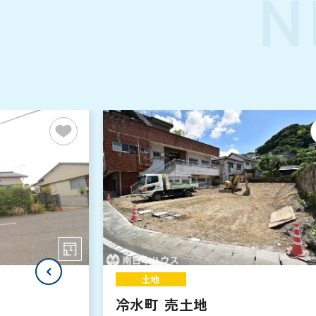
N
土地
冷水町 売土地