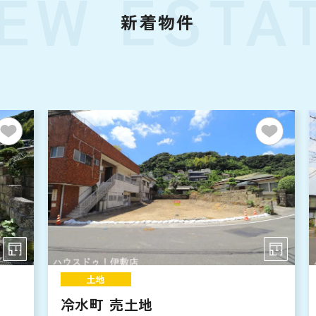
EW ESTA
新着物件
土地
冷水町 売土地