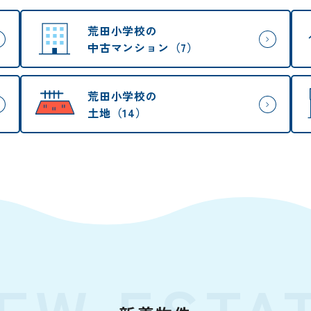
荒田小学校の
中古マンション（7）
荒田小学校の
土地（14）
EW ESTA