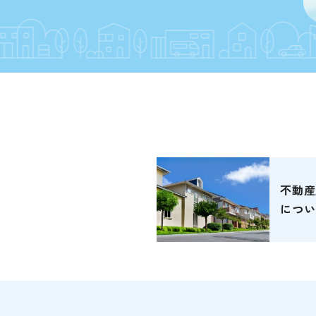
不動産
につい