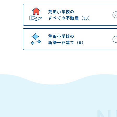
荒田小学校の
すべての不動産（30）
荒田小学校の
新築一戸建て（0）
N