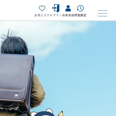
お気に入り
ログイン
会員登録
閲覧履歴