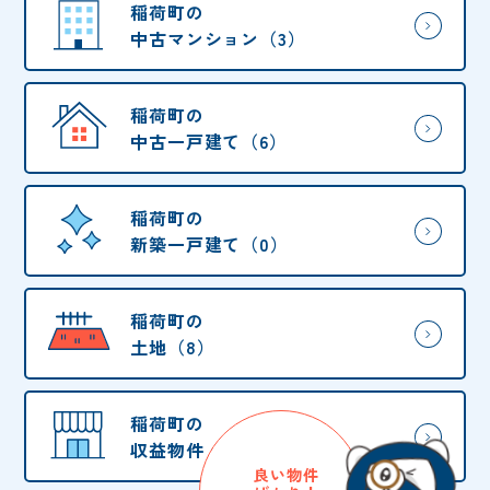
稲荷町の
中古マンション（3）
稲荷町の
中古一戸建て（6）
稲荷町の
新築一戸建て（0）
稲荷町の
土地（8）
稲荷町の
収益物件・他（3）
良い物件