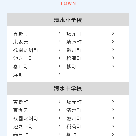
TOWN
清水小学校
吉野町
坂元町
東坂元
清水町
祇園之洲町
皷川町
池之上町
稲荷町
春日町
柳町
浜町
清水中学校
吉野町
坂元町
東坂元
清水町
祇園之洲町
皷川町
池之上町
稲荷町
春日町
柳町