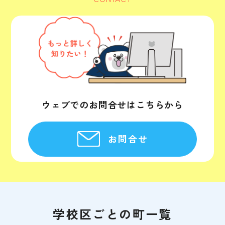
ウェブでのお問合せはこちらから
お問合せ
学校区ごとの町一覧