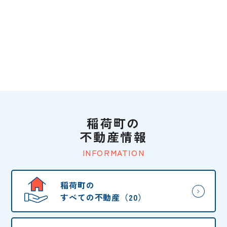
稲荷町の
不動産情報
INFORMATION
稲荷町の
すべての不動産（20）