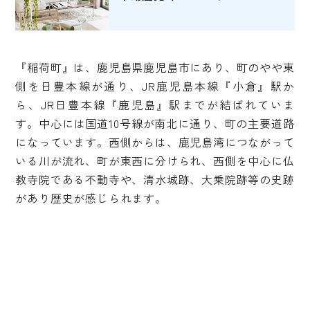
『稲荷町』は、鹿児島県鹿児島市にあり、町のやや東
側を日豊本線が通り、JR鹿児島本線『小倉』駅か
ら、JR日豊本線『鹿児島』駅までが結ばれていま
す。中心には国道10号線が南北に通り、町の主要道路
になっています。西側からは、鹿児島湾につながって
いる川が流れ、町が東西に分けられ、西側を中心に仏
教寺院である不動寺や、清水城跡、大乗院跡等の史跡
があり歴史が感じられます。