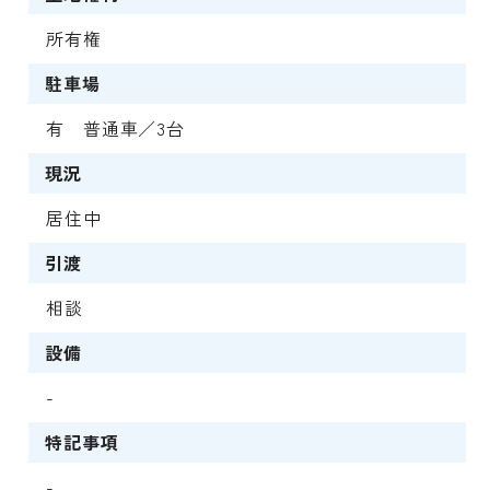
所有権
駐車場
有 普通車／3台
現況
居住中
引渡
相談
設備
-
特記事項
-