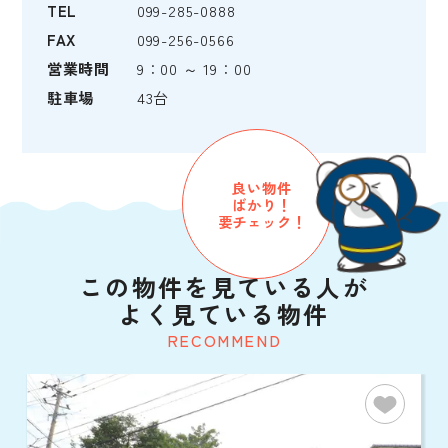
TEL
099-285-0888
FAX
099-256-0566
営業時間
9：00 ～ 19：00
駐車場
43台
良い物件
ばかり！
要チェック！
この物件を見ている人が
よく見ている物件
RECOMMEND