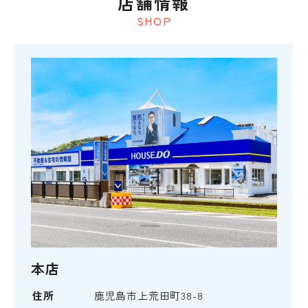
店舗情報
SHOP
本店
住所
鹿児島市上荒田町38-8