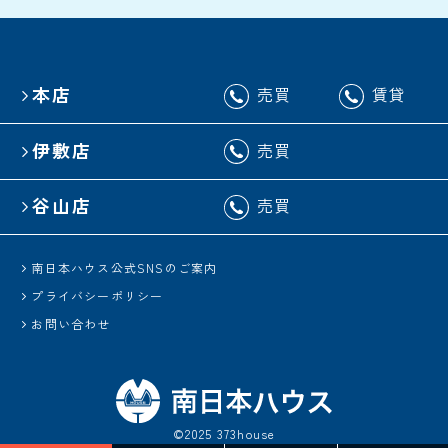
本店
売買
賃貸
伊敷店
売買
谷山店
売買
南日本ハウス公式SNSのご案内
プライバシーポリシー
お問い合わせ
©2025 373house