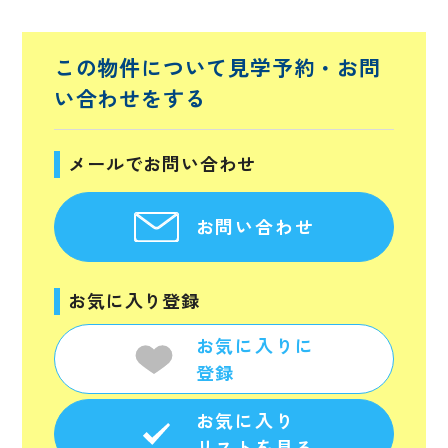
この物件について見学予約・
お問
い合わせをする
メールでお問い合わせ
お問い合わせ
お気に入り登録
お気に入りに
登録
お気に入り
リストを見る