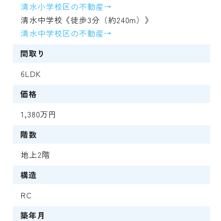
清水小学校区の不動産→
清水中学校《徒歩3分（約240m）》
清水中学校区の不動産→
間取り
6LDK
価格
1,380万円
階数
地上2階
構造
RC
築年月