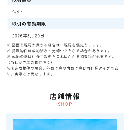
仲介
取引の有効期限
2026年8月20日
※ 図面と現況が異なる場合は、現況を優先とします。
※ 掲載物件は成約済み・売却中止となる場合があります。
※ 成約の際は仲介手数料とこれにかかる消費税が必要です。
（当社が売主の物件除く）
※未完成物件の場合、外観写真や内観写真は同仕様タイプであ
り、実際とは異なります。
店舗情報
SHOP