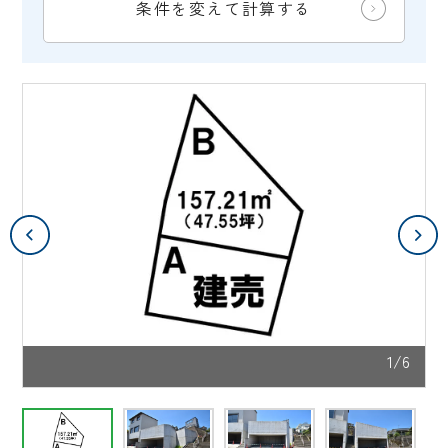
条件を変えて計算する
1/6