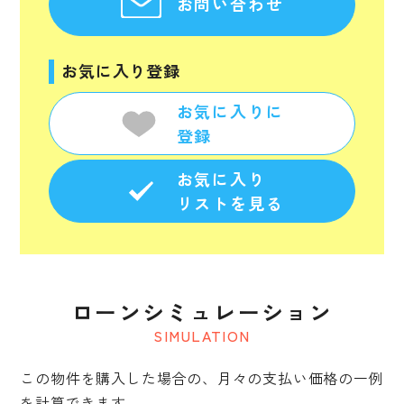
お問い合わせ
お気に入り登録
お気に入りに
登録
お気に入り
リストを見る
ローンシミュレーション
SIMULATION
この物件を購入した場合の、月々の支払い価格の一例
を計算できます。