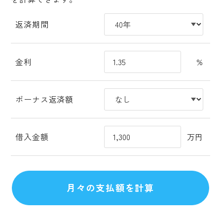
返済期間
金利
%
ボーナス返済額
借入金額
万円