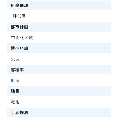
用途地域
1種低層
都市計画
市街化区域
建ぺい率
50%
容積率
80%
地目
宅地
土地権利