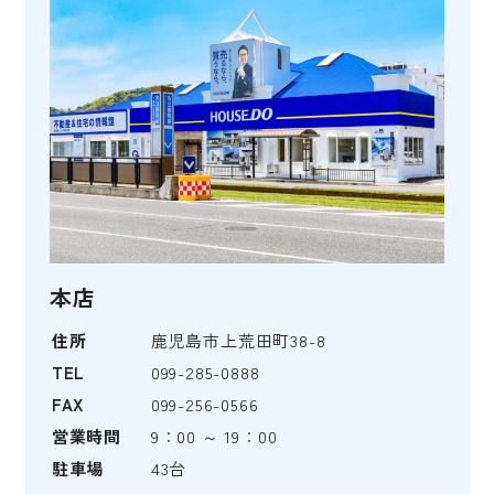
本店
住所
鹿児島市上荒田町38-8
TEL
099-285-0888
FAX
099-256-0566
営業時間
9：00 ～ 19：00
駐車場
43台