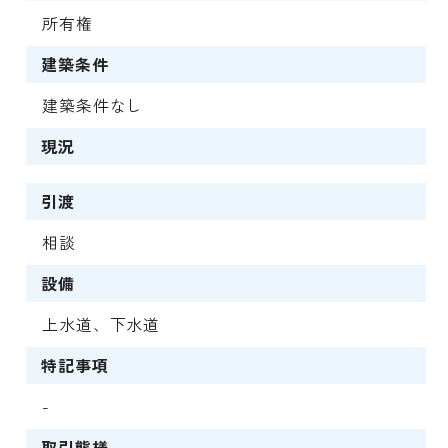
所有権
建築条件
建築条件なし
現況
引渡
相談
設備
上水道、下水道
特記事項
-
取引態様