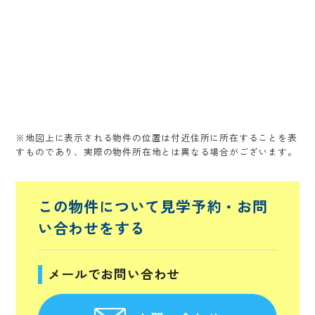
※地図上に表示される物件の位置は付近住所に所在することを表
すものであり、実際の物件所在地とは異なる場合がございます。
この物件について見学予約・
お問
い合わせをする
メールでお問い合わせ