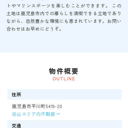
トやマリンスポーツを楽しむことができます。 この
土地は鹿児島市内での暮らしを満喫できる立地であり
ながら、自然豊かな環境にも恵まれています。お問い
合わせはお早めにどうぞ。
物件概要
OUTLINE
住所
鹿児島市平川町5419-20
谷山エリアの不動産→
交通