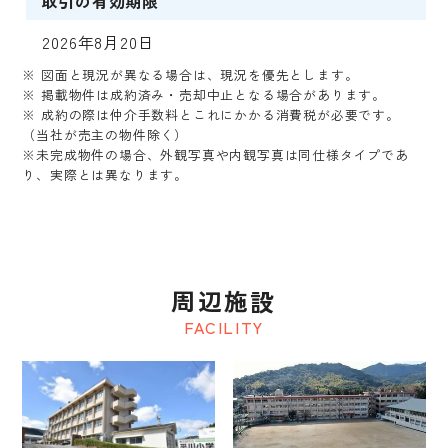
取引の有効期限
2026年8月20日
※ 図面と現況が異なる場合は、現況を優先とします。
※ 掲載物件は成約済み・売却中止となる場合があります。
※ 成約の際は仲介手数料とこれにかかる消費税が必要です。
（当社が売主の物件除く）
※未完成物件の場合、外観写真や内観写真は同仕様タイプであ
り、実際とは異なります。
周辺施設
FACILITY