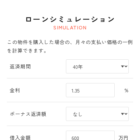
ローンシミュレーション
SIMULATION
この物件を購入した場合の、月々の支払い価格の一例
を計算できます。
返済期間
金利
%
ボーナス返済額
借入金額
万円