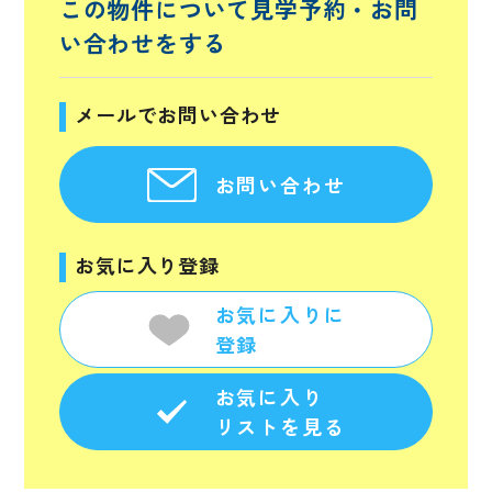
この物件について見学予約・
お問
い合わせをする
メールでお問い合わせ
お問い合わせ
お気に入り登録
お気に入りに
登録
お気に入り
リストを見る