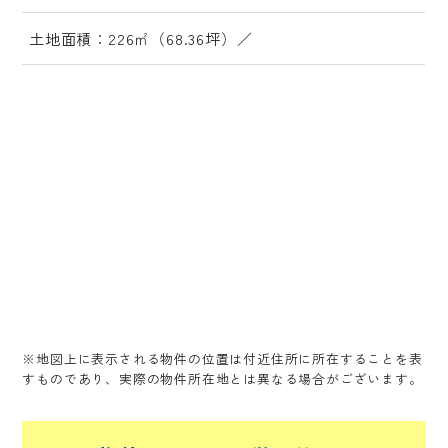
土地面積：226㎡（68.36坪）／
※地図上に表示される物件の位置は付近住所に所在することを表
すものであり、実際の物件所在地とは異なる場合がございます。