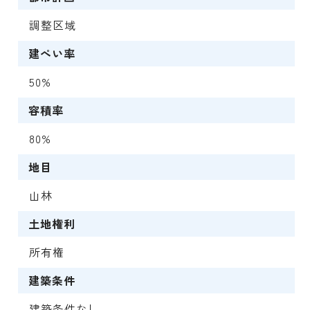
調整区域
建ぺい率
50%
容積率
80%
地目
山林
土地権利
所有権
建築条件
建築条件なし