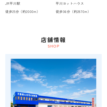
JR平川駅
平川ヨットハウス
徒歩25分（約2000m）
徒歩36分（約2870m）
店舗情報
SHOP