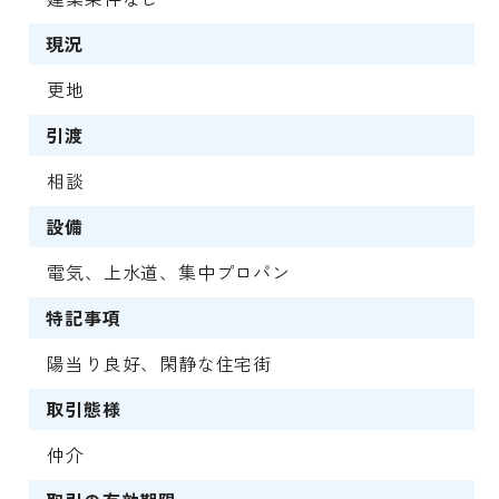
現況
更地
引渡
相談
設備
電気、上水道、集中プロパン
特記事項
陽当り良好、閑静な住宅街
取引態様
仲介