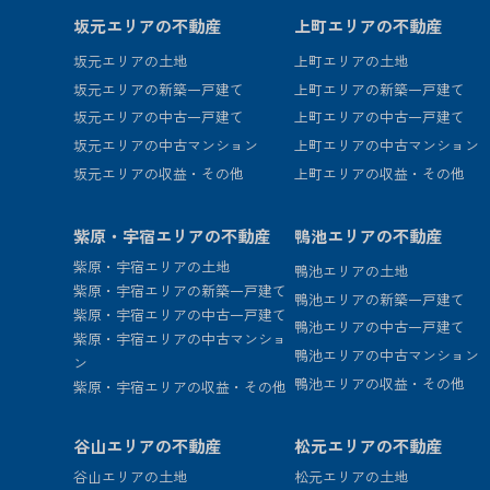
坂元エリアの不動産
上町エリアの不動産
坂元エリアの土地
上町エリアの土地
坂元エリアの新築一戸建て
上町エリアの新築一戸建て
坂元エリアの中古一戸建て
上町エリアの中古一戸建て
坂元エリアの中古マンション
上町エリアの中古マンション
坂元エリアの収益・その他
上町エリアの収益・その他
紫原・宇宿エリアの不動産
鴨池エリアの不動産
紫原・宇宿エリアの土地
鴨池エリアの土地
紫原・宇宿エリアの新築一戸建て
鴨池エリアの新築一戸建て
紫原・宇宿エリアの中古一戸建て
鴨池エリアの中古一戸建て
紫原・宇宿エリアの中古マンショ
鴨池エリアの中古マンション
ン
鴨池エリアの収益・その他
紫原・宇宿エリアの収益・その他
谷山エリアの不動産
松元エリアの不動産
谷山エリアの土地
松元エリアの土地