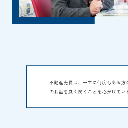
不動産売買は、一生に何度もある方
のお話を良く聞くことを心がけてい