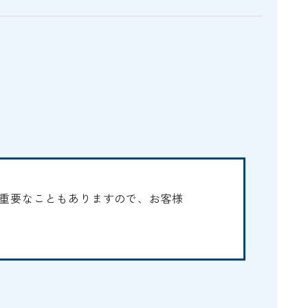
E
重要なこともありますので、お客様