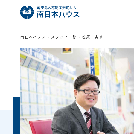
南日本ハウス
スタッフ一覧
松尾 吉秀