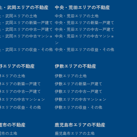
上・武岡エリアの不動産
中央・荒田エリアの不動産
上・武岡エリアの土地
中央・荒田エリアの土地
上・武岡エリアの新築一戸建て
中央・荒田エリアの新築一戸建て
上・武岡エリアの中古一戸建て
中央・荒田エリアの中古一戸建て
上・武岡エリアの中古マンショ
中央・荒田エリアの中古マンショ
ン
上・武岡エリアの収益・その他
中央・荒田エリアの収益・その他
野エリアの不動産
伊敷エリアの不動産
野エリアの土地
伊敷エリアの土地
野エリアの新築一戸建て
伊敷エリアの新築一戸建て
野エリアの中古一戸建て
伊敷エリアの中古一戸建て
野エリアの中古マンション
伊敷エリアの中古マンション
野エリアの収益・その他
伊敷エリアの収益・その他
置市の不動産
鹿児島市エリアの不動産
置市の土地
鹿児島市エリアの土地