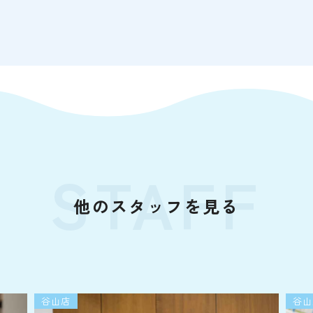
STAFF
他のスタッフを見る
谷山店
谷山