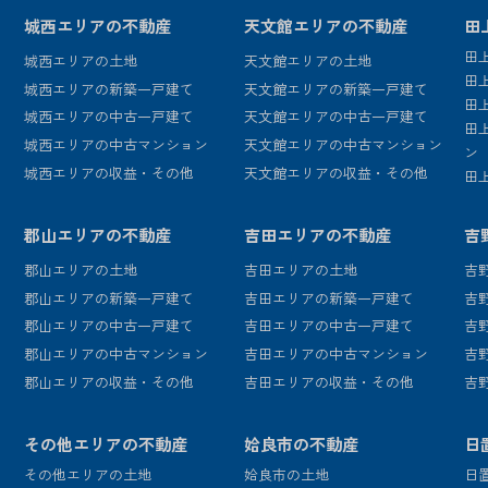
城西エリアの不動産
天文館エリアの不動産
田
田
城西エリアの土地
天文館エリアの土地
田
城西エリアの新築一戸建て
天文館エリアの新築一戸建て
田
城西エリアの中古一戸建て
天文館エリアの中古一戸建て
田
城西エリアの中古マンション
天文館エリアの中古マンション
ン
城西エリアの収益・その他
天文館エリアの収益・その他
田
郡山エリアの不動産
吉田エリアの不動産
吉
郡山エリアの土地
吉田エリアの土地
吉
郡山エリアの新築一戸建て
吉田エリアの新築一戸建て
吉
郡山エリアの中古一戸建て
吉田エリアの中古一戸建て
吉
郡山エリアの中古マンション
吉田エリアの中古マンション
吉
郡山エリアの収益・その他
吉田エリアの収益・その他
吉
その他エリアの不動産
姶良市の不動産
日
その他エリアの土地
姶良市の土地
日