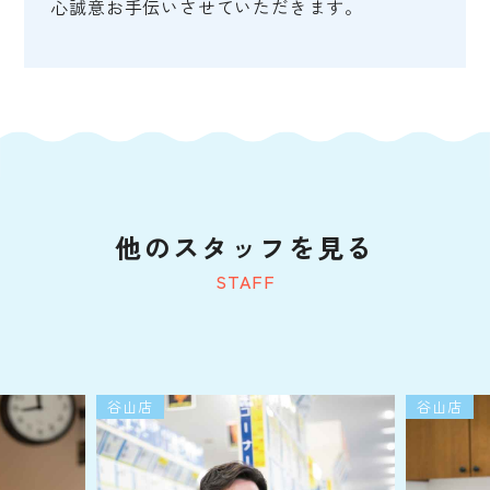
心誠意お手伝いさせていただきます。
他のスタッフを見る
STAFF
谷山店
谷山店