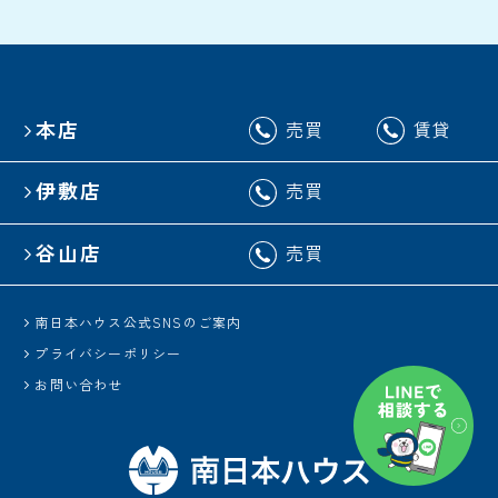
本店
売買
賃貸
伊敷店
売買
谷山店
売買
南日本ハウス公式SNSのご案内
プライバシーポリシー
お問い合わせ