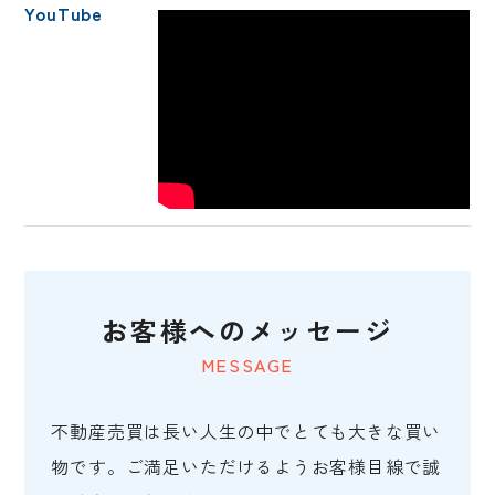
YouTube
お客様へのメッセージ
MESSAGE
不動産売買は長い人生の中でとても大きな買い
物です。ご満足いただけるようお客様目線で誠