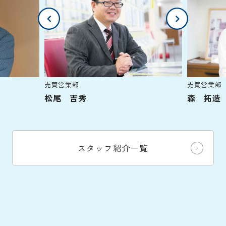
売買営業部
売買営業部
松尾 吉秀
森 拓造
スタッフ紹介一覧