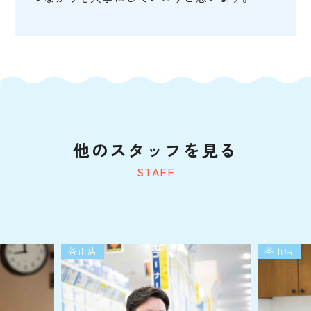
他のスタッフを見る
STAFF
谷山店
谷山店