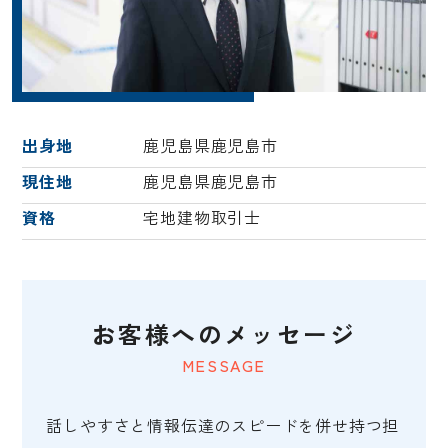
出身地
鹿児島県鹿児島市
現住地
鹿児島県鹿児島市
資格
宅地建物取引士
お客様へのメッセージ
MESSAGE
話しやすさと情報伝達のスピードを併せ持つ担