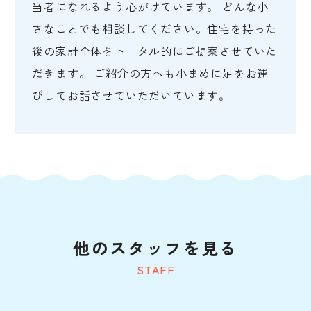
当者になれるよう心がけています。 どんな小
さなことでも相談してください。住宅を持った
後の家計全体をトータル的にご提案させていた
だきます。 ご紹介の方へも小まめに足をお運
びしてお話させていただいています。
他のスタッフを見る
STAFF