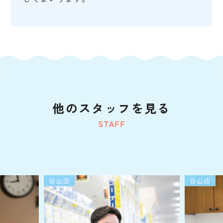
他のスタッフを見る
STAFF
谷山店
谷山店