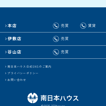
本店
売買
賃貸
伊敷店
売買
谷山店
売買
南日本ハウス公式SNSのご案内
プライバシーポリシー
お問い合わせ
©2025 373house