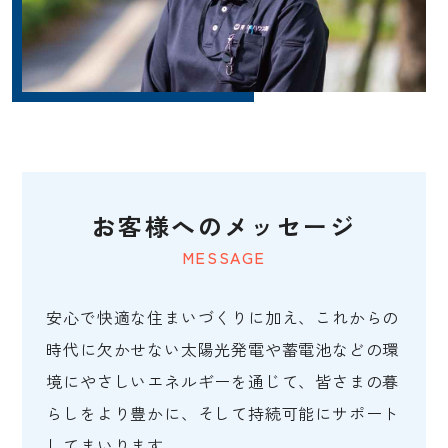
お客様へのメッセージ
MESSAGE
安心で快適な住まいづくりに加え、これからの
時代に欠かせない太陽光発電や蓄電池などの環
境にやさしいエネルギーを通じて、皆さまの暮
らしをより豊かに、そして持続可能にサポート
してまいります。