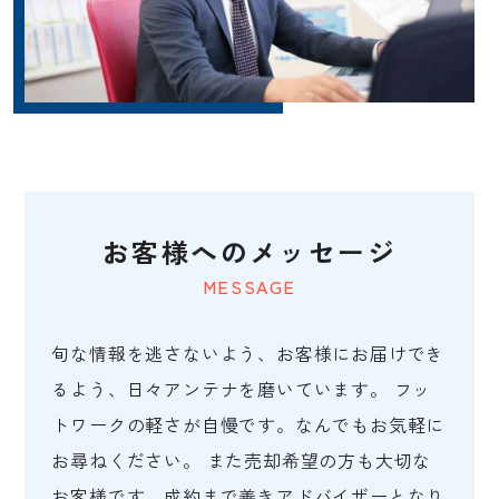
お客様へのメッセージ
MESSAGE
旬な情報を逃さないよう、お客様にお届けでき
るよう、日々アンテナを磨いています。 フッ
トワークの軽さが自慢です。なんでもお気軽に
お尋ねください。 また売却希望の方も大切な
お客様です。成約まで善きアドバイザーとなり