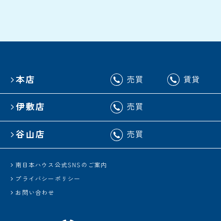
本店
売買
賃貸
伊敷店
売買
谷山店
売買
南日本ハウス公式SNSのご案内
プライバシーポリシー
お問い合わせ