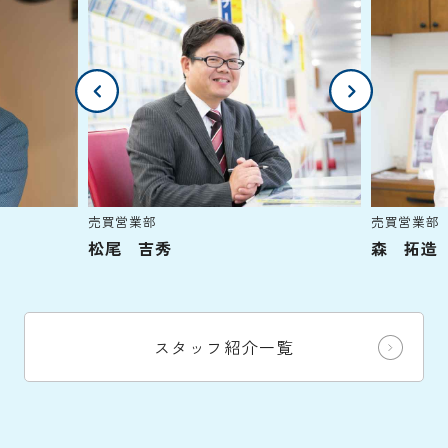
売買営業部
売買営業部
松尾 吉秀
森 拓造
スタッフ紹介一覧