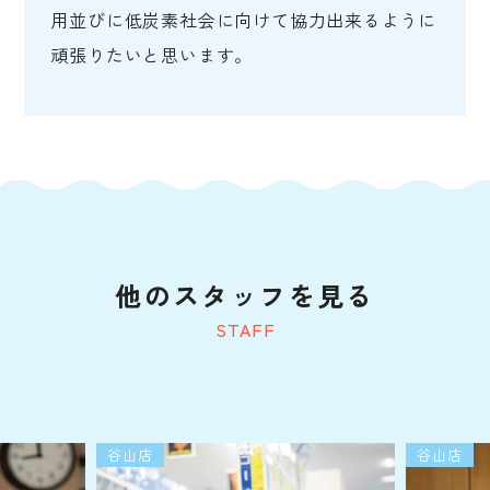
用並びに低炭素社会に向けて協力出来るように
頑張りたいと思います。
他のスタッフを見る
STAFF
谷山店
谷山店