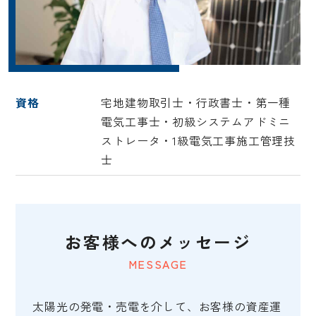
資格
宅地建物取引士・行政書士・第一種
電気工事士・初級システムアドミニ
ストレータ・1級電気工事施工管理技
士
お客様へのメッセージ
MESSAGE
太陽光の発電・売電を介して、お客様の資産運