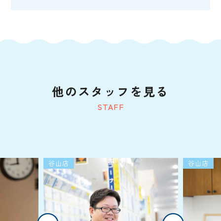
他のスタッフを見る
STAFF
谷山店
谷山店