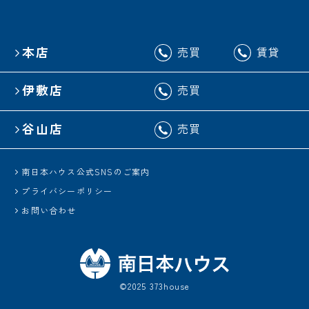
本店
売買
賃貸
伊敷店
売買
谷山店
売買
南日本ハウス公式SNSのご案内
プライバシーポリシー
お問い合わせ
©2025 373house