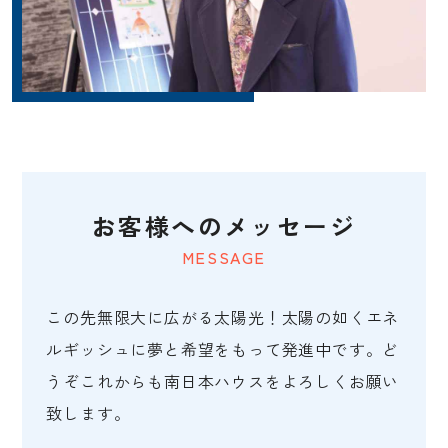
お客様へのメッセージ
MESSAGE
この先無限大に広がる太陽光！太陽の如くエネ
ルギッシュに夢と希望をもって発進中です。ど
うぞこれからも南日本ハウスをよろしくお願い
致します。