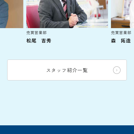
売買営業部
売買営業部
松尾 吉秀
森 拓造
スタッフ紹介一覧