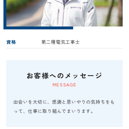
資格
第二種電気工事士
お客様へのメッセージ
MESSAGE
出会いを大切に、感謝と思いやりの気持ちをも
って、仕事に取り組んでまいります。