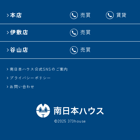
本店
売買
賃貸
伊敷店
売買
谷山店
売買
南日本ハウス公式SNSのご案内
プライバシーポリシー
お問い合わせ
©2025 373house