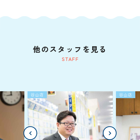
他のスタッフを見る
STAFF
谷山店
谷山店